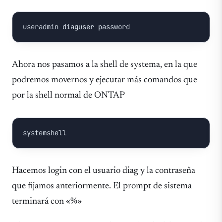
useradmin diaguser password
Ahora nos pasamos a la shell de systema, en la que
podremos movernos y ejecutar más comandos que
por la shell normal de ONTAP
systemshell
Hacemos login con el usuario diag y la contraseña
que fijamos anteriormente. El prompt de sistema
terminará con «%»