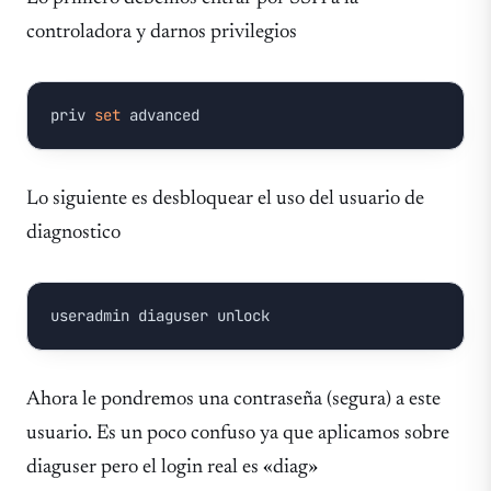
controladora y darnos privilegios
priv 
set
 advanced
Lo siguiente es desbloquear el uso del usuario de
diagnostico
useradmin diaguser unlock
Ahora le pondremos una contraseña (segura) a este
usuario. Es un poco confuso ya que aplicamos sobre
diaguser pero el login real es «diag»