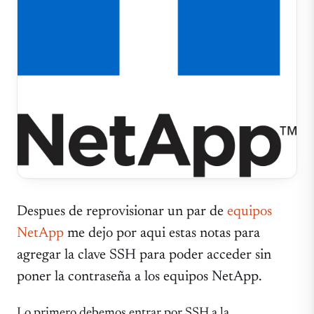
Despues de reprovisionar un par de
equipos
NetApp
me dejo por aqui estas notas para
agregar la clave SSH para poder acceder sin
poner la contraseña a los equipos NetApp.
Lo primero debemos entrar por SSH a la