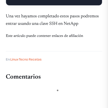
Una vez hayamos completado estos pasos podremos
entrar usando una clave SSH en NetApp
Este articulo puede contener enlaces de afiliación
En:
Linux
·
Tecno Recetas
Comentarios