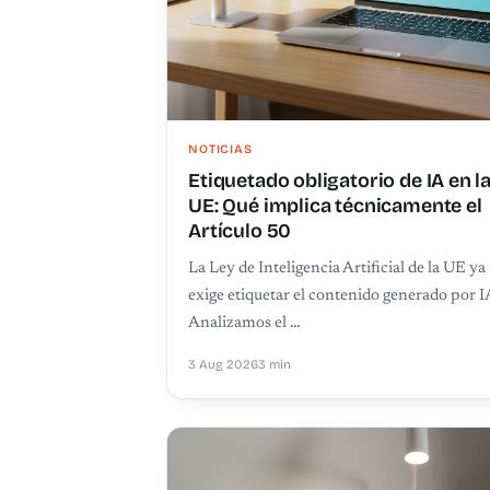
NOTICIAS
Etiquetado obligatorio de IA en l
UE: Qué implica técnicamente el
Artículo 50
La Ley de Inteligencia Artificial de la UE ya
exige etiquetar el contenido generado por I
Analizamos el …
3 Aug 2026
3 min