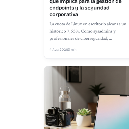
qué implica para la gestión de
endpoints y la seguridad
corporativa
La cuota de Linux en escritorio alcanza un
histórico 7,53%. Como sysadmins y
profesionales de ciberseguridad, …
4 Aug 2026
3 min