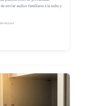
de enviar audios familiares a la nube y
 de lectura