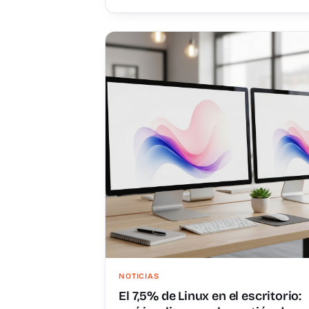
NOTICIAS
El 7,5% de Linux en el escritorio: