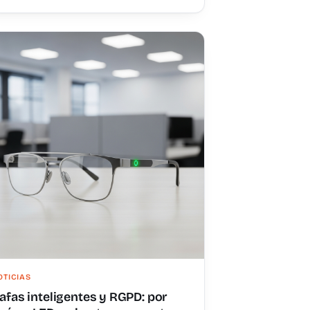
OTICIAS
afas inteligentes y RGPD: por