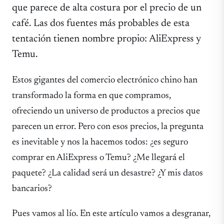
que parece de alta costura por el precio de un
café. Las dos fuentes más probables de esta
tentación tienen nombre propio: AliExpress y
Temu.
Estos gigantes del comercio electrónico chino han
transformado la forma en que compramos,
ofreciendo un universo de productos a precios que
parecen un error. Pero con esos precios, la pregunta
es inevitable y nos la hacemos todos: ¿es seguro
comprar en AliExpress o Temu? ¿Me llegará el
paquete? ¿La calidad será un desastre? ¿Y mis datos
bancarios?
Pues vamos al lío. En este artículo vamos a desgranar,