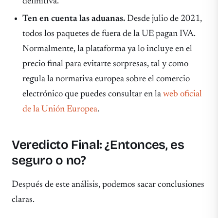
definitiva.
Ten en cuenta las aduanas.
Desde julio de 2021,
todos los paquetes de fuera de la UE pagan IVA.
Normalmente, la plataforma ya lo incluye en el
precio final para evitarte sorpresas, tal y como
regula la normativa europea sobre el comercio
electrónico que puedes consultar en la
web oficial
de la Unión Europea
.
Veredicto Final: ¿Entonces, es
seguro o no?
Después de este análisis, podemos sacar conclusiones
claras.