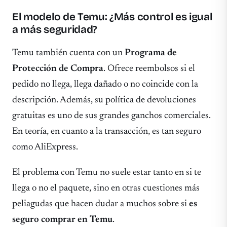
El modelo de Temu: ¿Más control es igual
a más seguridad?
Temu también cuenta con un
Programa de
Protección de Compra
. Ofrece reembolsos si el
pedido no llega, llega dañado o no coincide con la
descripción. Además, su política de devoluciones
gratuitas es uno de sus grandes ganchos comerciales.
En teoría, en cuanto a la transacción, es tan seguro
como AliExpress.
El problema con Temu no suele estar tanto en si te
llega o no el paquete, sino en otras cuestiones más
peliagudas que hacen dudar a muchos sobre si
es
seguro comprar en Temu
.