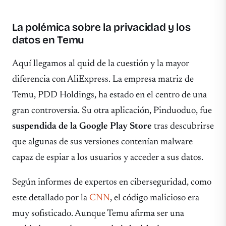
La polémica sobre la privacidad y los
datos en Temu
Aquí llegamos al quid de la cuestión y la mayor
diferencia con AliExpress. La empresa matriz de
Temu, PDD Holdings, ha estado en el centro de una
gran controversia. Su otra aplicación, Pinduoduo, fue
suspendida de la Google Play Store
tras descubrirse
que algunas de sus versiones contenían malware
capaz de espiar a los usuarios y acceder a sus datos.
Según informes de expertos en ciberseguridad, como
este detallado por la
CNN
, el código malicioso era
muy sofisticado. Aunque Temu afirma ser una