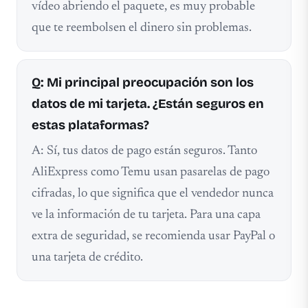
vídeo abriendo el paquete, es muy probable
que te reembolsen el dinero sin problemas.
Q: Mi principal preocupación son los
datos de mi tarjeta. ¿Están seguros en
estas plataformas?
A: Sí, tus datos de pago están seguros. Tanto
AliExpress como Temu usan pasarelas de pago
cifradas, lo que significa que el vendedor nunca
ve la información de tu tarjeta. Para una capa
extra de seguridad, se recomienda usar PayPal o
una tarjeta de crédito.