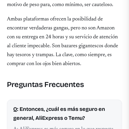
motivo de peso para, como mínimo, ser cauteloso.
Ambas plataformas ofrecen la posibilidad de
encontrar verdaderas gangas, pero no son Amazon
con su entrega en 24 horas y su servicio de atención
al cliente impecable. Son bazares gigantescos donde
hay tesoros y trampas. La clave, como siempre, es
comprar con los ojos bien abiertos.
Preguntas Frecuentes
Q: Entonces, ¿cuál es más seguro en
general, AliExpress o Temu?