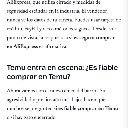
AliExpress, que utiliza cifrado y medidas de
seguridad estándar en la industria. El vendedor
nunca ve los datos de tu tarjeta. Puedes usar tarjeta de
crédito, PayPal y otros métodos seguros. Desde este
punto de vista, la respuesta a si
es seguro comprar
en AliExpress
es afirmativa.
Temu entra en escena: ¿Es fiable
comprar en Temu?
Ahora vamos con el nuevo chico del barrio. Su
agresividad y precios aún más bajos hacen que
muchos se pregunten si
es fiable comprar en Temu
o si hay gato encerrado.