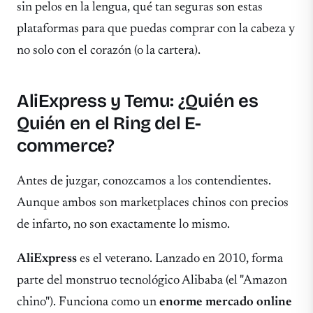
sin pelos en la lengua, qué tan seguras son estas
plataformas para que puedas comprar con la cabeza y
no solo con el corazón (o la cartera).
AliExpress y Temu: ¿Quién es
Quién en el Ring del E-
commerce?
Antes de juzgar, conozcamos a los contendientes.
Aunque ambos son marketplaces chinos con precios
de infarto, no son exactamente lo mismo.
AliExpress
es el veterano. Lanzado en 2010, forma
parte del monstruo tecnológico Alibaba (el "Amazon
chino"). Funciona como un
enorme mercado online