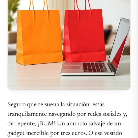
Seguro que te suena la situación: estás
tranquilamente navegando por redes sociales y,
de repente, ¡BUM! Un anuncio salvaje de un
gadget increíble por tres euros. O ese vestido