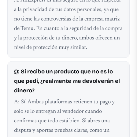
A: AliExpress es más seguro en lo que respecta
a la privacidad de tus datos personales, ya que
no tiene las controversias de la empresa matriz
de Temu. En cuanto a la seguridad de la compra
y la protección de tu dinero, ambos ofrecen un
nivel de protección muy similar.
Q: Si recibo un producto que no es lo
que pedí, ¿realmente me devolverán el
dinero?
A: Sí. Ambas plataformas retienen tu pago y
solo se lo entregan al vendedor cuando
confirmas que todo está bien. Si abres una
disputa y aportas pruebas claras, como un