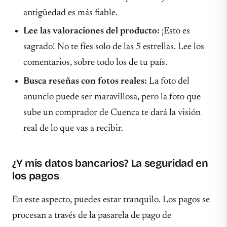
antigüedad es más fiable.
Lee las valoraciones del producto:
¡Esto es
sagrado! No te fíes solo de las 5 estrellas. Lee los
comentarios, sobre todo los de tu país.
Busca reseñas con fotos reales:
La foto del
anuncio puede ser maravillosa, pero la foto que
sube un comprador de Cuenca te dará la visión
real de lo que vas a recibir.
¿Y mis datos bancarios? La seguridad en
los pagos
En este aspecto, puedes estar tranquilo. Los pagos se
procesan a través de la pasarela de pago de