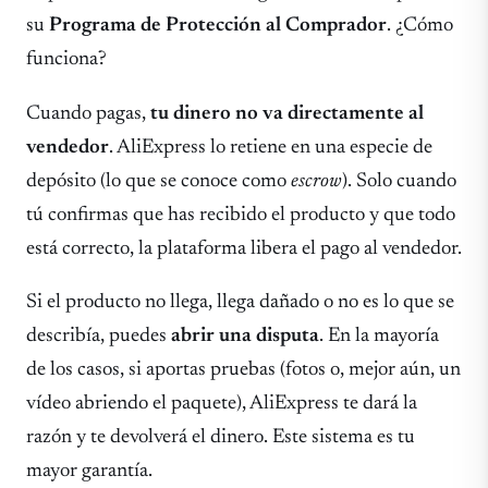
su
Programa de Protección al Comprador
. ¿Cómo
funciona?
Cuando pagas,
tu dinero no va directamente al
vendedor
. AliExpress lo retiene en una especie de
depósito (lo que se conoce como
escrow
). Solo cuando
tú confirmas que has recibido el producto y que todo
está correcto, la plataforma libera el pago al vendedor.
Si el producto no llega, llega dañado o no es lo que se
describía, puedes
abrir una disputa
. En la mayoría
de los casos, si aportas pruebas (fotos o, mejor aún, un
vídeo abriendo el paquete), AliExpress te dará la
razón y te devolverá el dinero. Este sistema es tu
mayor garantía.