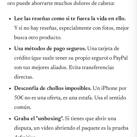
oro puede ahorrarte muchos dolores de cabeza:
Lee las reseñas como si te fuera la vida en ello.
Y si no hay reseñas, especialmente con fotos, mejor
busca otro producto.
Usa métodos de pago seguros.
Una tarjeta de
crédito (que suele tener su propio seguro) o PayPal
son tus mejores aliados. Evita transferencias
directas.
Desconfía de chollos imposibles.
Un iPhone por
50€ no es una oferta, es una estafa. Usa el sentido
común.
Graba el "unboxing".
Si tienes que abrir una
disputa, un vídeo abriendo el paquete es la prueba