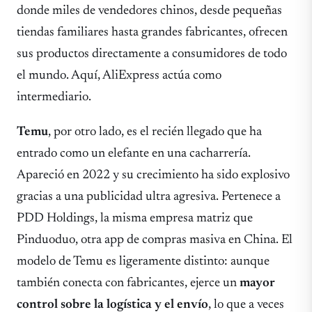
donde miles de vendedores chinos, desde pequeñas
tiendas familiares hasta grandes fabricantes, ofrecen
sus productos directamente a consumidores de todo
el mundo. Aquí, AliExpress actúa como
intermediario.
Temu
, por otro lado, es el recién llegado que ha
entrado como un elefante en una cacharrería.
Apareció en 2022 y su crecimiento ha sido explosivo
gracias a una publicidad ultra agresiva. Pertenece a
PDD Holdings, la misma empresa matriz que
Pinduoduo, otra app de compras masiva en China. El
modelo de Temu es ligeramente distinto: aunque
también conecta con fabricantes, ejerce un
mayor
control sobre la logística y el envío
, lo que a veces