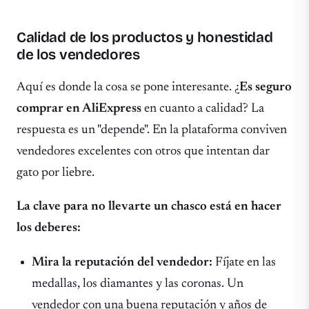
Calidad de los productos y honestidad
de los vendedores
Aquí es donde la cosa se pone interesante. ¿
Es seguro
comprar en AliExpress
en cuanto a calidad? La
respuesta es un "depende". En la plataforma conviven
vendedores excelentes con otros que intentan dar
gato por liebre.
La clave para no llevarte un chasco está en hacer
los deberes:
Mira la reputación del vendedor:
Fíjate en las
medallas, los diamantes y las coronas. Un
vendedor con una buena reputación y años de