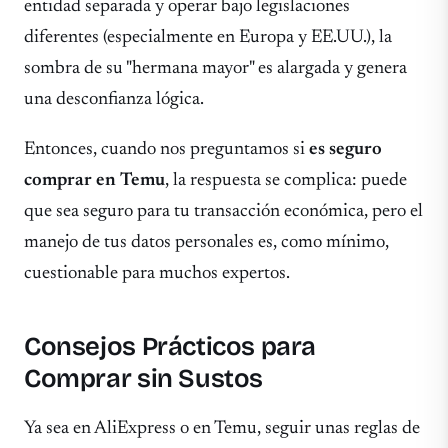
entidad separada y operar bajo legislaciones
diferentes (especialmente en Europa y EE.UU.), la
sombra de su "hermana mayor" es alargada y genera
una desconfianza lógica.
Entonces, cuando nos preguntamos si
es seguro
comprar en Temu
, la respuesta se complica: puede
que sea seguro para tu transacción económica, pero el
manejo de tus datos personales es, como mínimo,
cuestionable para muchos expertos.
Consejos Prácticos para
Comprar sin Sustos
Ya sea en AliExpress o en Temu, seguir unas reglas de