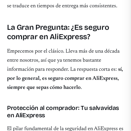
se traduce en tiempos de entrega más consistentes.
La Gran Pregunta: ¿Es seguro
comprar en AliExpress?
Empecemos por el clásico. Lleva más de una década
entre nosotros, así que ya tenemos bastante
información para responder. La respuesta corta es:
sí,
por lo general, es seguro comprar en AliExpress,
siempre que sepas cómo hacerlo
.
Protección al comprador: Tu salvavidas
en AliExpress
El pilar fundamental de la seguridad en AliExpress es