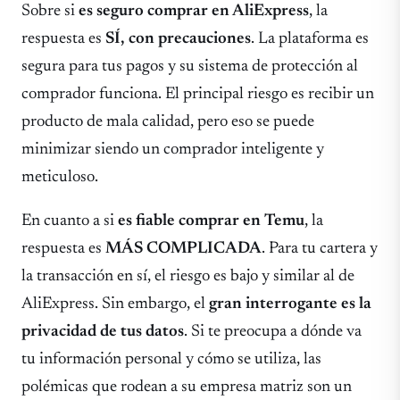
Sobre si
es seguro comprar en AliExpress
, la
respuesta es
SÍ, con precauciones
. La plataforma es
segura para tus pagos y su sistema de protección al
comprador funciona. El principal riesgo es recibir un
producto de mala calidad, pero eso se puede
minimizar siendo un comprador inteligente y
meticuloso.
En cuanto a si
es fiable comprar en Temu
, la
respuesta es
MÁS COMPLICADA
. Para tu cartera y
la transacción en sí, el riesgo es bajo y similar al de
AliExpress. Sin embargo, el
gran interrogante es la
privacidad de tus datos
. Si te preocupa a dónde va
tu información personal y cómo se utiliza, las
polémicas que rodean a su empresa matriz son un