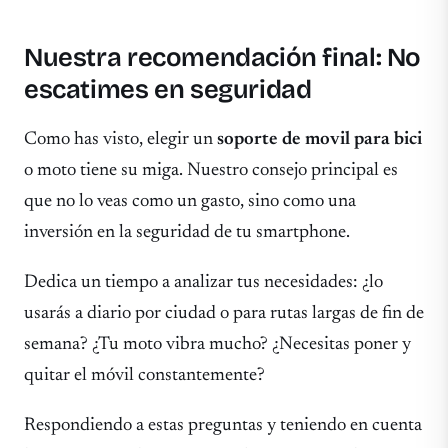
Nuestra recomendación final: No
escatimes en seguridad
Como has visto, elegir un
soporte de movil para bici
o moto tiene su miga. Nuestro consejo principal es
que no lo veas como un gasto, sino como una
inversión en la seguridad de tu smartphone.
Dedica un tiempo a analizar tus necesidades: ¿lo
usarás a diario por ciudad o para rutas largas de fin de
semana? ¿Tu moto vibra mucho? ¿Necesitas poner y
quitar el móvil constantemente?
Respondiendo a estas preguntas y teniendo en cuenta