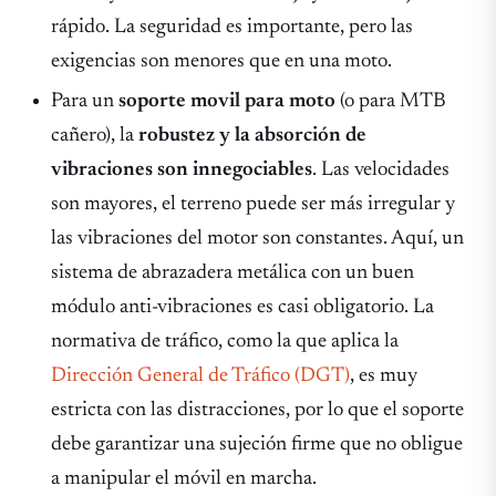
rápido. La seguridad es importante, pero las
exigencias son menores que en una moto.
Para un
soporte movil para moto
(o para MTB
cañero), la
robustez y la absorción de
vibraciones son innegociables
. Las velocidades
son mayores, el terreno puede ser más irregular y
las vibraciones del motor son constantes. Aquí, un
sistema de abrazadera metálica con un buen
módulo anti-vibraciones es casi obligatorio. La
normativa de tráfico, como la que aplica la
Dirección General de Tráfico (DGT)
, es muy
estricta con las distracciones, por lo que el soporte
debe garantizar una sujeción firme que no obligue
a manipular el móvil en marcha.