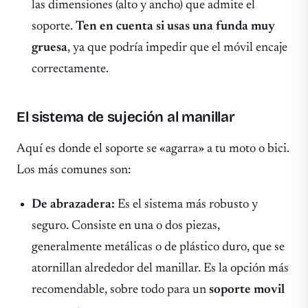
las dimensiones (alto y ancho) que admite el
soporte.
Ten en cuenta si usas una funda muy
gruesa
, ya que podría impedir que el móvil encaje
correctamente.
El sistema de sujeción al manillar
Aquí es donde el soporte se «agarra» a tu moto o bici.
Los más comunes son:
De abrazadera:
Es el sistema más robusto y
seguro. Consiste en una o dos piezas,
generalmente metálicas o de plástico duro, que se
atornillan alrededor del manillar. Es la opción más
recomendable, sobre todo para un
soporte movil