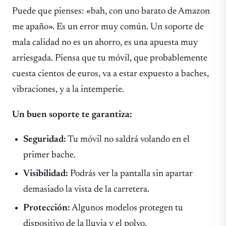
Puede que pienses: «bah, con uno barato de Amazon
me apaño». Es un error muy común. Un soporte de
mala calidad no es un ahorro, es una apuesta muy
arriesgada. Piensa que tu móvil, que probablemente
cuesta cientos de euros, va a estar expuesto a baches,
vibraciones, y a la intemperie.
Un buen soporte te garantiza:
Seguridad:
Tu móvil no saldrá volando en el
primer bache.
Visibilidad:
Podrás ver la pantalla sin apartar
demasiado la vista de la carretera.
Protección:
Algunos modelos protegen tu
dispositivo de la lluvia y el polvo.