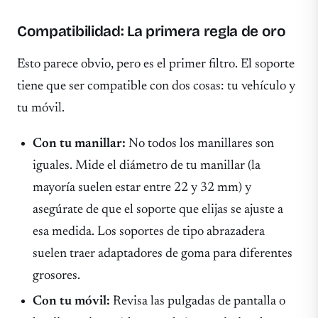
Compatibilidad: La primera regla de oro
Esto parece obvio, pero es el primer filtro. El soporte
tiene que ser compatible con dos cosas: tu vehículo y
tu móvil.
Con tu manillar:
No todos los manillares son
iguales. Mide el diámetro de tu manillar (la
mayoría suelen estar entre 22 y 32 mm) y
asegúrate de que el soporte que elijas se ajuste a
esa medida. Los soportes de tipo abrazadera
suelen traer adaptadores de goma para diferentes
grosores.
Con tu móvil:
Revisa las pulgadas de pantalla o