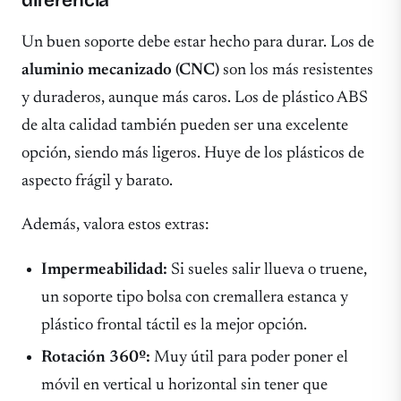
diferencia
Un buen soporte debe estar hecho para durar. Los de
aluminio mecanizado (CNC)
son los más resistentes
y duraderos, aunque más caros. Los de plástico ABS
de alta calidad también pueden ser una excelente
opción, siendo más ligeros. Huye de los plásticos de
aspecto frágil y barato.
Además, valora estos extras:
Impermeabilidad:
Si sueles salir llueva o truene,
un soporte tipo bolsa con cremallera estanca y
plástico frontal táctil es la mejor opción.
Rotación 360º:
Muy útil para poder poner el
móvil en vertical u horizontal sin tener que