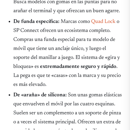
Busca modelos con gomas en las puntas para no
arañar el terminal y que ofrezcan un buen agarre.
De funda específica:
Marcas como
Quad Lock
o
SP Connect ofrecen un ecosistema completo.
Compras una funda especial para tu modelo de
móvil que tiene un anclaje único, y luego el
soporte del manillar a juego. El sistema de «gira y
bloquea» es
extremadamente seguro y rápido
.
La pega es que te «casas» con la marca y su precio
es más elevado.
De «araña» de silicona:
Son unas gomas elásticas
que envuelven el móvil por las cuatro esquinas.
Suelen ser un complemento a un soporte de pinza
o a veces el sistema principal. Ofrecen un extra de