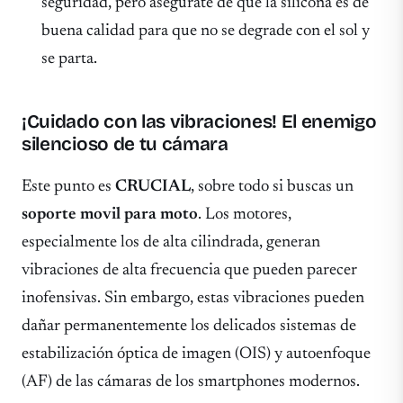
seguridad, pero asegúrate de que la silicona es de
buena calidad para que no se degrade con el sol y
se parta.
¡Cuidado con las vibraciones! El enemigo
silencioso de tu cámara
Este punto es
CRUCIAL
, sobre todo si buscas un
soporte movil para moto
. Los motores,
especialmente los de alta cilindrada, generan
vibraciones de alta frecuencia que pueden parecer
inofensivas. Sin embargo, estas vibraciones pueden
dañar permanentemente los delicados sistemas de
estabilización óptica de imagen (OIS) y autoenfoque
(AF) de las cámaras de los smartphones modernos.