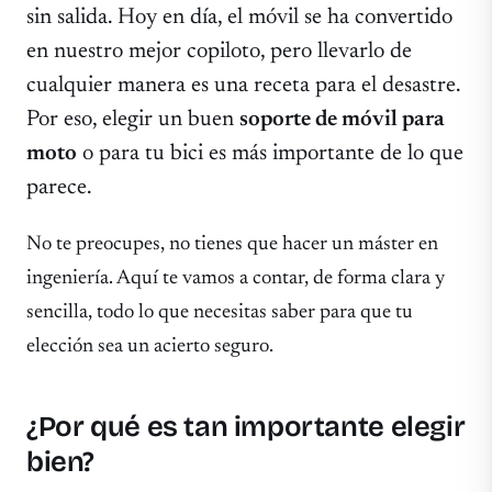
sin salida. Hoy en día, el móvil se ha convertido
en nuestro mejor copiloto, pero llevarlo de
cualquier manera es una receta para el desastre.
Por eso, elegir un buen
soporte de móvil para
moto
o para tu bici es más importante de lo que
parece.
No te preocupes, no tienes que hacer un máster en
ingeniería. Aquí te vamos a contar, de forma clara y
sencilla, todo lo que necesitas saber para que tu
elección sea un acierto seguro.
¿Por qué es tan importante elegir
bien?