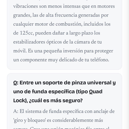
vibraciones son menos intensas que en motores
grandes, las de alta frecuencia generadas por
cualquier motor de combustión, incluidos los
de 125cc, pueden dañar a largo plazo los
estabilizadores ópticos de la cámara de tu
móvil. Es una pequeña inversión para proteger
un componente muy delicado de tu teléfono.
Q: Entre un soporte de pinza universal y
uno de funda específica (tipo Quad
Lock), ¿cuál es más seguro?
A: El sistema de funda específica con anclaje de
'giro y bloqueo' es considerablemente más