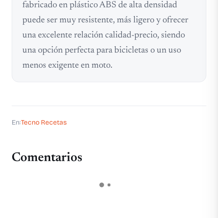
fabricado en plástico ABS de alta densidad
puede ser muy resistente, más ligero y ofrecer
una excelente relación calidad-precio, siendo
una opción perfecta para bicicletas o un uso
menos exigente en moto.
En:
Tecno Recetas
Comentarios