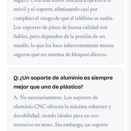
seguro. Crea una unión mecánica fija entre el
móvil y el soporte, eliminando casi por
completo el riesgo de que el teléfono se suelte.
Los soportes de pinza de buena calidad son
fiables, pero dependen de la presión de un
muelle, lo que los hace inherentemente menos
seguros que un sistema de bloqueo directo.
Q: ¿Un soporte de aluminio es siempre
mejor que uno de plástico?
A: No necesariamente. Los soportes de
aluminio CNC ofrecen la máxima robustez y
durabilidad, siendo ideales para un uso
intensivo en moto. Sin embargo, un soporte