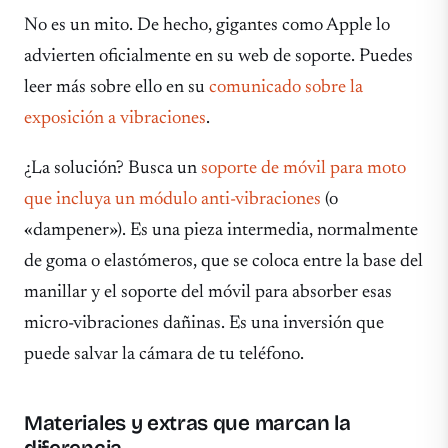
No es un mito. De hecho, gigantes como Apple lo
advierten oficialmente en su web de soporte. Puedes
leer más sobre ello en su
comunicado sobre la
exposición a vibraciones
.
¿La solución? Busca un
soporte de móvil para moto
que incluya un módulo anti-vibraciones
(o
«dampener»). Es una pieza intermedia, normalmente
de goma o elastómeros, que se coloca entre la base del
manillar y el soporte del móvil para absorber esas
micro-vibraciones dañinas. Es una inversión que
puede salvar la cámara de tu teléfono.
Materiales y extras que marcan la