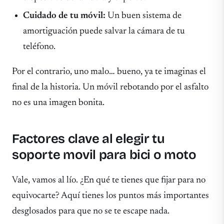
Cuidado de tu móvil:
Un buen sistema de
amortiguación puede salvar la cámara de tu
teléfono.
Por el contrario, uno malo… bueno, ya te imaginas el
final de la historia. Un móvil rebotando por el asfalto
no es una imagen bonita.
Factores clave al elegir tu
soporte movil para bici o moto
Vale, vamos al lío. ¿En qué te tienes que fijar para no
equivocarte? Aquí tienes los puntos más importantes
desglosados para que no se te escape nada.