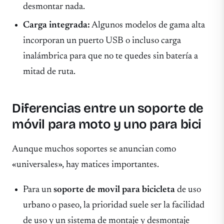
desmontar nada.
Carga integrada:
Algunos modelos de gama alta
incorporan un puerto USB o incluso carga
inalámbrica para que no te quedes sin batería a
mitad de ruta.
Diferencias entre un soporte de
móvil para moto y uno para bici
Aunque muchos soportes se anuncian como
«universales», hay matices importantes.
Para un
soporte de movil para bicicleta
de uso
urbano o paseo, la prioridad suele ser la facilidad
de uso y un sistema de montaje y desmontaje