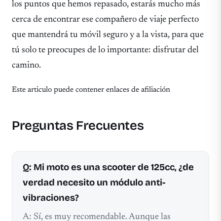
los puntos que hemos repasado, estarás mucho más
cerca de encontrar ese compañero de viaje perfecto
que mantendrá tu móvil seguro y a la vista, para que
tú solo te preocupes de lo importante: disfrutar del
camino.
Este articulo puede contener enlaces de afiliación
Preguntas Frecuentes
Q: Mi moto es una scooter de 125cc, ¿de
verdad necesito un módulo anti-
vibraciones?
A: Sí, es muy recomendable. Aunque las