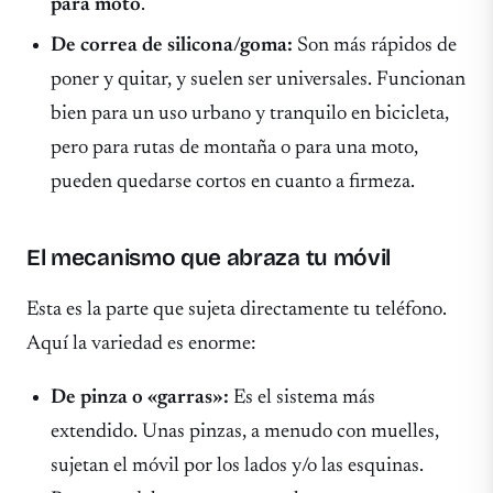
para moto
.
De correa de silicona/goma:
Son más rápidos de
poner y quitar, y suelen ser universales. Funcionan
bien para un uso urbano y tranquilo en bicicleta,
pero para rutas de montaña o para una moto,
pueden quedarse cortos en cuanto a firmeza.
El mecanismo que abraza tu móvil
Esta es la parte que sujeta directamente tu teléfono.
Aquí la variedad es enorme:
De pinza o «garras»:
Es el sistema más
extendido. Unas pinzas, a menudo con muelles,
sujetan el móvil por los lados y/o las esquinas.