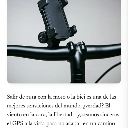
Salir de ruta con la moto o la bici es una de las
mejores sensaciones del mundo, ¿verdad? El
viento en la cara, la libertad… y, seamos sinceros,
el GPS a la vista para no acabar en un camino