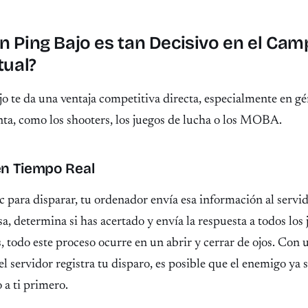
n Ping Bajo es tan Decisivo en el Cam
tual?
jo te da una ventaja competitiva directa, especialmente en g
ta, como los shooters, los juegos de lucha o los MOBA.
n Tiempo Real
 para disparar, tu ordenador envía esa información al servid
sa, determina si has acertado y envía la respuesta a todos los
 todo este proceso ocurre en un abrir y cerrar de ojos. Con
l servidor registra tu disparo, es posible que el enemigo ya
 a ti primero.