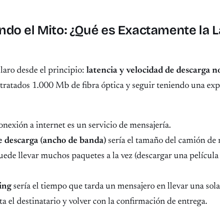
o el Mito: ¿Qué es Exactamente la L
laro desde el principio:
latencia y velocidad de descarga n
tratados 1.000 Mb de fibra óptica y seguir teniendo una exp
nexión a internet es un servicio de mensajería.
e descarga (ancho de banda)
sería el tamaño del camión de 
ede llevar muchos paquetes a la vez (descargar una películ
ing
sería el tiempo que tarda un mensajero en llevar una sola
ta el destinatario y volver con la confirmación de entrega.