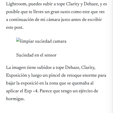
Lightroom, puedes subir a tope Clarity y Dehaze, y es
posible que te lleves un gran susto como este que ves
a continuación de mi cámara justo antes de escribir
este post.
Suciedad en el sensor
La imagen tiene subidos a tope Dehaze, Clarity,
Exposición y luego un pincel de retoque enorme para
bajar la exposició en la zona que se quemaba al
aplicar el Exp +4. Parece que tengo un ejército de
hormigas.