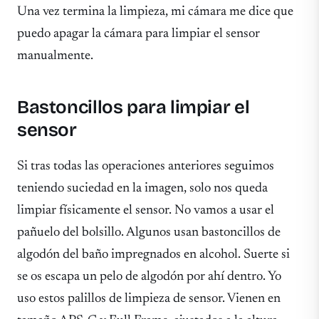
Una vez termina la limpieza, mi cámara me dice que
puedo apagar la cámara para limpiar el sensor
manualmente.
Bastoncillos para limpiar el
sensor
Si tras todas las operaciones anteriores seguimos
teniendo suciedad en la imagen, solo nos queda
limpiar físicamente el sensor. No vamos a usar el
pañuelo del bolsillo. Algunos usan bastoncillos de
algodón del baño impregnados en alcohol. Suerte si
se os escapa un pelo de algodón por ahí dentro. Yo
uso estos palillos de limpieza de sensor. Vienen en