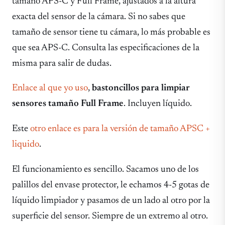
tamaño APS-C y Full Frame, ajustados a la altura
exacta del sensor de la cámara. Si no sabes que
tamaño de sensor tiene tu cámara, lo más probable es
que sea APS-C. Consulta las especificaciones de la
misma para salir de dudas.
Enlace al que yo uso
,
bastoncillos para limpiar
sensores tamaño Full Frame
. Incluyen líquido.
Este
otro enlace es para la versión de tamaño APSC +
liquido
.
El funcionamiento es sencillo. Sacamos uno de los
palillos del envase protector, le echamos 4-5 gotas de
líquido limpiador y pasamos de un lado al otro por la
superficie del sensor. Siempre de un extremo al otro.