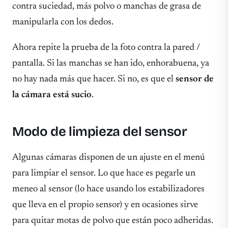
contra suciedad, más polvo o manchas de grasa de
manipularla con los dedos.
Ahora repite la prueba de la foto contra la pared /
pantalla. Si las manchas se han ido, enhorabuena, ya
no hay nada más que hacer. Si no, es que el
sensor de
la cámara está sucio
.
Modo de limpieza del sensor
Algunas cámaras disponen de un ajuste en el menú
para limpiar el sensor. Lo que hace es pegarle un
meneo al sensor (lo hace usando los estabilizadores
que lleva en el propio sensor) y en ocasiones sirve
para quitar motas de polvo que están poco adheridas.