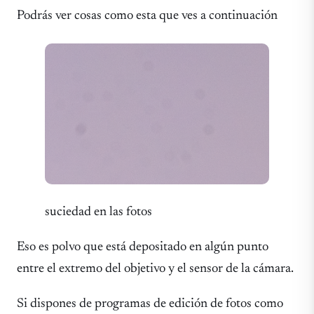
Podrás ver cosas como esta que ves a continuación
suciedad en las fotos
Eso es polvo que está depositado en algún punto
entre el extremo del objetivo y el sensor de la cámara.
Si dispones de programas de edición de fotos como