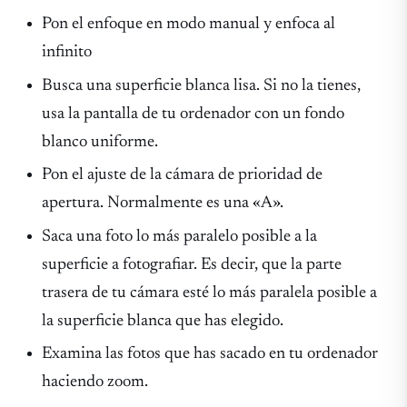
Pon el enfoque en modo manual y enfoca al
infinito
Busca una superficie blanca lisa. Si no la tienes,
usa la pantalla de tu ordenador con un fondo
blanco uniforme.
Pon el ajuste de la cámara de prioridad de
apertura. Normalmente es una «A».
Saca una foto lo más paralelo posible a la
superficie a fotografiar. Es decir, que la parte
trasera de tu cámara esté lo más paralela posible a
la superficie blanca que has elegido.
Examina las fotos que has sacado en tu ordenador
haciendo zoom.