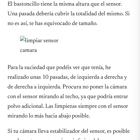
El bastoncillo tiene la misma altura que el sensor.
Una pasada debería cubrir la totalidad del mismo. Si
no es así, te has equivocado de tamaño.
Para la suciedad que podéis ver que tenía, he
realizado unas 10 pasadas, de izquierda a derecha y
de derecha a izquierda. Procura no poner la cámara
con el sensor mirando al techo, ya que podría entrar
polvo adicional. Las limpiezas siempre con el sensor
mirando lo más hacia abajo posible.
Si tu cámara lleva estabilizador del sensor, es posible