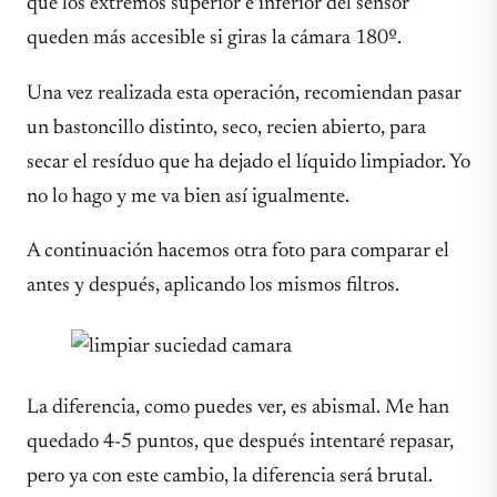
que los extremos superior e inferior del sensor
queden más accesible si giras la cámara 180º.
Una vez realizada esta operación, recomiendan pasar
un bastoncillo distinto, seco, recien abierto, para
secar el resíduo que ha dejado el líquido limpiador. Yo
no lo hago y me va bien así igualmente.
A continuación hacemos otra foto para comparar el
antes y después, aplicando los mismos filtros.
La diferencia, como puedes ver, es abismal. Me han
quedado 4-5 puntos, que después intentaré repasar,
pero ya con este cambio, la diferencia será brutal.