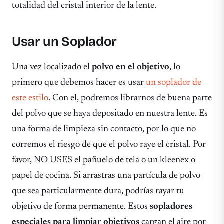
totalidad del cristal interior de la lente.
Usar un Soplador
Una vez localizado el
polvo en el objetivo
, lo
primero que debemos hacer es usar
un soplador de
este estilo
. Con el, podremos librarnos de buena parte
del polvo que se haya depositado en nuestra lente. Es
una forma de limpieza sin contacto, por lo que no
corremos el riesgo de que el polvo raye el cristal. Por
favor, NO USES el pañuelo de tela o un kleenex o
papel de cocina. Si arrastras una partícula de polvo
que sea particularmente dura, podrías rayar tu
objetivo de forma permanente. Estos
sopladores
especiales para limpiar objetivos
cargan el aire por