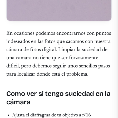
En ocasiones podemos encontrarnos con puntos
indeseados en las fotos que sacamos con nuestra
cámara de fotos digital. Limpiar la suciedad de
una camara no tiene que ser forzosamente
dificil, pero debemos seguir unos sencillos pasos
para localizar donde está el problema.
Como ver si tengo suciedad en la
cámara
Ajusta el diafragma de tu objetivo a f/16