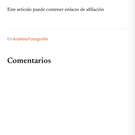
Este articulo puede contener enlaces de afiliación
En:
Análisis
·
Fotografía
Comentarios