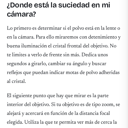
¿Donde está la suciedad en mi
cámara?
Lo primero es determinar si el polvo está en la lente o
en la cámara. Para ello miraremos con detenimiento y
buena iluminación el cristal frontal del objetivo. No
te limites a verlo de frente sin más. Dedica unos
segundos a girarlo, cambiar su ángulo y buscar
reflejos que puedan indicar motas de polvo adheridas
al cristal.
El siguiente punto que hay que mirar es la parte
interior del objetivo. Si tu objetivo es de tipo zoom, se
alejará y acercará en función de la distancia focal
elegida. Utiliza la que te permita ver más de cerca la