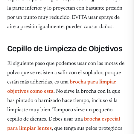
la parte inferior y lo proyectan con bastante presión
por un punto muy reducido. EVITA usar sprays de
aire a presión igualmente, pueden causar daños.
Cepillo de Limpieza de Objetivos
El siguiente paso que podemos usar con las motas de
polvo que se resisten a salir con el soplador, porque
están más adheridas, es una
brocha para limpiar
objetivos como esta
. No sirve la brocha con la que
has pintado o barnizado hace tiempo, incluso si la
limpiaste muy bien. Tampoco sirve un pequeño
cepillo de dientes. Debes usar una
brocha especial
para limpiar lentes
, que tenga sus pelos protegidos