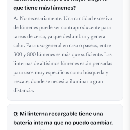
que tiene más lúmenes?
A: No necesariamente. Una cantidad excesiva
de lúmenes puede ser contraproducente para
tareas de cerca, ya que deslumbra y genera
calor. Para uso general en casa o paseos, entre
300 y 800 lúmenes es más que suficiente. Las
linternas de altísimos lúmenes están pensadas
para usos muy específicos como búsqueda y
rescate, donde se necesita iluminar a gran
distancia.
Q: Mi linterna recargable tiene una
batería interna que no puedo cambiar.