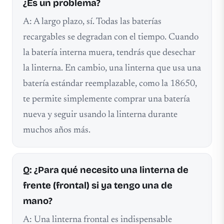
¿Es un problema?
A: A largo plazo, sí. Todas las baterías
recargables se degradan con el tiempo. Cuando
la batería interna muera, tendrás que desechar
la linterna. En cambio, una linterna que usa una
batería estándar reemplazable, como la 18650,
te permite simplemente comprar una batería
nueva y seguir usando la linterna durante
muchos años más.
Q: ¿Para qué necesito una linterna de
frente (frontal) si ya tengo una de
mano?
A: Una linterna frontal es indispensable