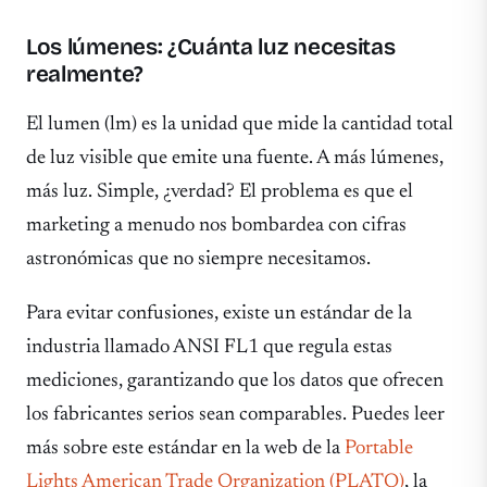
Los lúmenes: ¿Cuánta luz necesitas
realmente?
El lumen (lm) es la unidad que mide la cantidad total
de luz visible que emite una fuente. A más lúmenes,
más luz. Simple, ¿verdad? El problema es que el
marketing a menudo nos bombardea con cifras
astronómicas que no siempre necesitamos.
Para evitar confusiones, existe un estándar de la
industria llamado ANSI FL1 que regula estas
mediciones, garantizando que los datos que ofrecen
los fabricantes serios sean comparables. Puedes leer
más sobre este estándar en la web de la
Portable
Lights American Trade Organization (PLATO)
, la