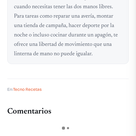
cuando necesitas tener las dos manos libres.
Para tareas como reparar una avería, montar
una tienda de campaña, hacer deporte por la
noche o incluso cocinar durante un apagón, te
ofrece una libertad de movimiento que una
linterna de mano no puede igualar.
En:
Tecno Recetas
Comentarios