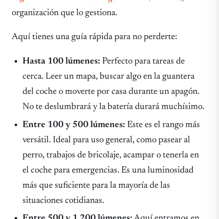
organización que lo gestiona.
Aquí tienes una guía rápida para no perderte:
Hasta 100 lúmenes:
Perfecto para tareas de
cerca. Leer un mapa, buscar algo en la guantera
del coche o moverte por casa durante un apagón.
No te deslumbrará y la batería durará muchísimo.
Entre 100 y 500 lúmenes:
Este es el rango más
versátil. Ideal para uso general, como pasear al
perro, trabajos de bricolaje, acampar o tenerla en
el coche para emergencias. Es una luminosidad
más que suficiente para la mayoría de las
situaciones cotidianas.
Entre 500 y 1.200 lúmenes:
Aquí entramos en