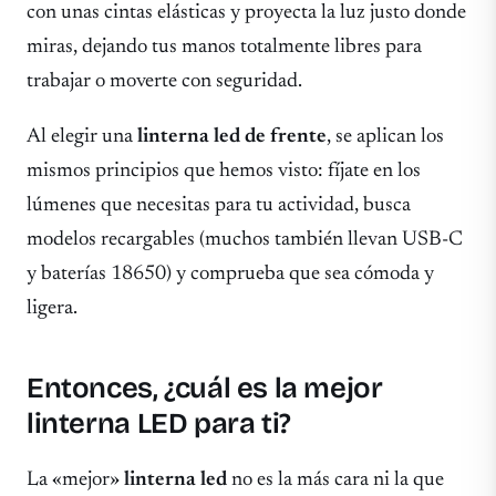
con unas cintas elásticas y proyecta la luz justo donde
miras, dejando tus manos totalmente libres para
trabajar o moverte con seguridad.
Al elegir una
linterna led de frente
, se aplican los
mismos principios que hemos visto: fíjate en los
lúmenes que necesitas para tu actividad, busca
modelos recargables (muchos también llevan USB-C
y baterías 18650) y comprueba que sea cómoda y
ligera.
Entonces, ¿cuál es la mejor
linterna LED para ti?
La «mejor»
linterna led
no es la más cara ni la que