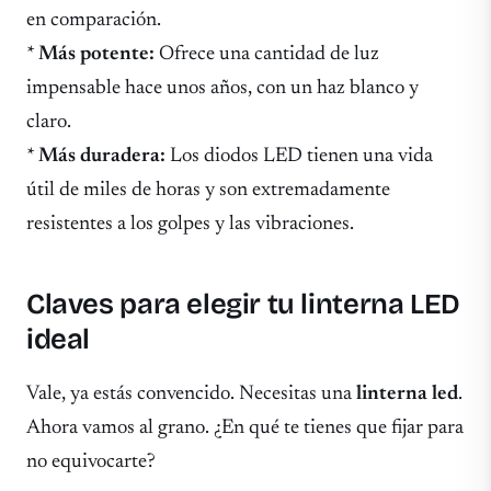
en comparación.
*
Más potente:
Ofrece una cantidad de luz
impensable hace unos años, con un haz blanco y
claro.
*
Más duradera:
Los diodos LED tienen una vida
útil de miles de horas y son extremadamente
resistentes a los golpes y las vibraciones.
Claves para elegir tu linterna LED
ideal
Vale, ya estás convencido. Necesitas una
linterna led
.
Ahora vamos al grano. ¿En qué te tienes que fijar para
no equivocarte?