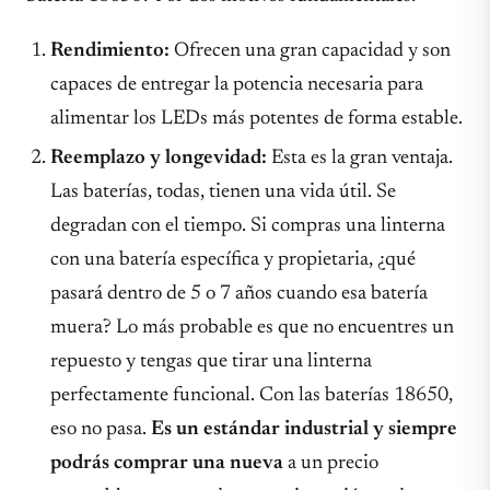
Rendimiento:
Ofrecen una gran capacidad y son
capaces de entregar la potencia necesaria para
alimentar los LEDs más potentes de forma estable.
Reemplazo y longevidad:
Esta es la gran ventaja.
Las baterías, todas, tienen una vida útil. Se
degradan con el tiempo. Si compras una linterna
con una batería específica y propietaria, ¿qué
pasará dentro de 5 o 7 años cuando esa batería
muera? Lo más probable es que no encuentres un
repuesto y tengas que tirar una linterna
perfectamente funcional. Con las baterías 18650,
eso no pasa.
Es un estándar industrial y siempre
podrás comprar una nueva
a un precio