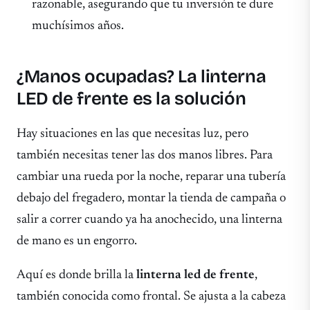
razonable, asegurando que tu inversión te dure
muchísimos años.
¿Manos ocupadas? La linterna
LED de frente es la solución
Hay situaciones en las que necesitas luz, pero
también necesitas tener las dos manos libres. Para
cambiar una rueda por la noche, reparar una tubería
debajo del fregadero, montar la tienda de campaña o
salir a correr cuando ya ha anochecido, una linterna
de mano es un engorro.
Aquí es donde brilla la
linterna led de frente
,
también conocida como frontal. Se ajusta a la cabeza