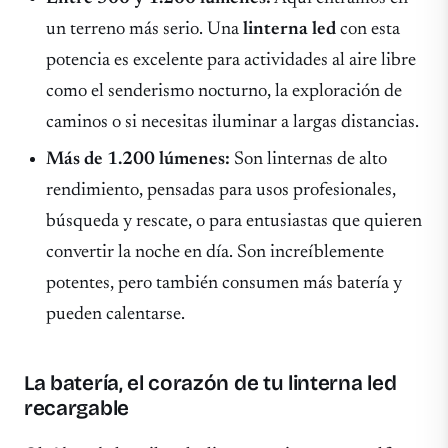
un terreno más serio. Una
linterna led
con esta
potencia es excelente para actividades al aire libre
como el senderismo nocturno, la exploración de
caminos o si necesitas iluminar a largas distancias.
Más de 1.200 lúmenes:
Son linternas de alto
rendimiento, pensadas para usos profesionales,
búsqueda y rescate, o para entusiastas que quieren
convertir la noche en día. Son increíblemente
potentes, pero también consumen más batería y
pueden calentarse.
La batería, el corazón de tu linterna led
recargable