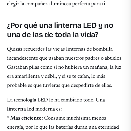
elegir la compañera luminosa perfecta para ti.
¿Por qué una linterna LED y no
una de las de toda la vida?
Quizás recuerdes las viejas linternas de bombilla
incandescente que usaban nuestros padres o abuelos.
Gastaban pilas como si no hubiera un mañana, la luz
era amarillenta y débil, y si se te caían, lo más
probable es que tuvieras que despedirte de ellas.
La tecnología LED lo ha cambiado todo. Una
linterna led
moderna es:
*
Más eficiente:
Consume muchísima menos
energía, por lo que las baterías duran una eternidad