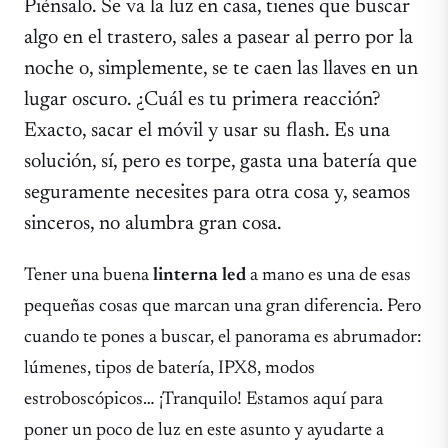
Piénsalo. Se va la luz en casa, tienes que buscar
algo en el trastero, sales a pasear al perro por la
noche o, simplemente, se te caen las llaves en un
lugar oscuro. ¿Cuál es tu primera reacción?
Exacto, sacar el móvil y usar su flash. Es una
solución, sí, pero es torpe, gasta una batería que
seguramente necesites para otra cosa y, seamos
sinceros, no alumbra gran cosa.
Tener una buena
linterna led
a mano es una de esas
pequeñas cosas que marcan una gran diferencia. Pero
cuando te pones a buscar, el panorama es abrumador:
lúmenes, tipos de batería, IPX8, modos
estroboscópicos… ¡Tranquilo! Estamos aquí para
poner un poco de luz en este asunto y ayudarte a