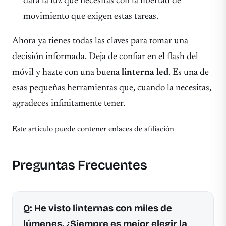
dará la luz que necesitas con la libertad de
movimiento que exigen estas tareas.
Ahora ya tienes todas las claves para tomar una
decisión informada. Deja de confiar en el flash del
móvil y hazte con una buena
linterna led
. Es una de
esas pequeñas herramientas que, cuando la necesitas,
agradeces infinitamente tener.
Este articulo puede contener enlaces de afiliación
Preguntas Frecuentes
Q: He visto linternas con miles de
lúmenes. ¿Siempre es mejor elegir la