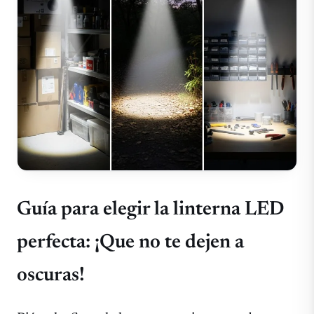
Guía para elegir la linterna LED
perfecta: ¡Que no te dejen a
oscuras!