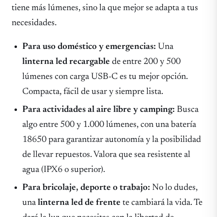
tiene más lúmenes, sino la que mejor se adapta a tus
necesidades.
Para uso doméstico y emergencias:
Una
linterna led recargable
de entre 200 y 500
lúmenes con carga USB-C es tu mejor opción.
Compacta, fácil de usar y siempre lista.
Para actividades al aire libre y camping:
Busca
algo entre 500 y 1.000 lúmenes, con una batería
18650 para garantizar autonomía y la posibilidad
de llevar repuestos. Valora que sea resistente al
agua (IPX6 o superior).
Para bricolaje, deporte o trabajo:
No lo dudes,
una
linterna led de frente
te cambiará la vida. Te