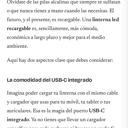
Olvídate de las pilas alcalinas que siempre se sulfatan
o que nunca tienes a mano cuando las necesitas. El
futuro, y el presente, es recargable. Una
linterna led
recargable
es, sencillamente, más cómoda,
económica a largo plazo y mejor para el medio
ambiente.
Aquí hay dos aspectos clave que debes considerar:
La comodidad del USB-C integrado
Imagina poder cargar tu linterna con el mismo cable
y cargador que usas para tu móvil, tu tablet o tus
auriculares. Esa es la magia del puerto
USB-C
integrado
. Ya no tienes que llevar un cargador