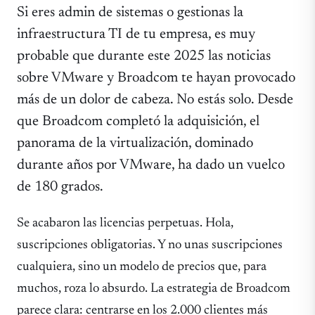
Si eres admin de sistemas o gestionas la
infraestructura TI de tu empresa, es muy
probable que durante este 2025 las noticias
sobre VMware y Broadcom te hayan provocado
más de un dolor de cabeza. No estás solo. Desde
que Broadcom completó la adquisición, el
panorama de la virtualización, dominado
durante años por VMware, ha dado un vuelco
de 180 grados.
Se acabaron las licencias perpetuas. Hola,
suscripciones obligatorias. Y no unas suscripciones
cualquiera, sino un modelo de precios que, para
muchos, roza lo absurdo. La estrategia de Broadcom
parece clara: centrarse en los 2.000 clientes más