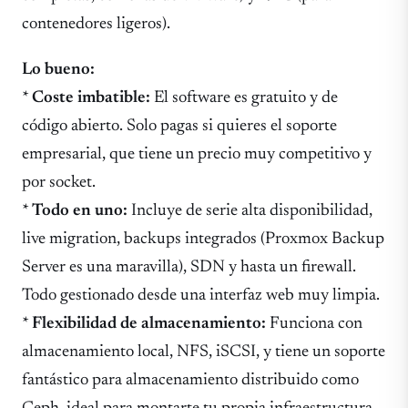
contenedores ligeros).
Lo bueno:
*
Coste imbatible:
El software es gratuito y de
código abierto. Solo pagas si quieres el soporte
empresarial, que tiene un precio muy competitivo y
por socket.
*
Todo en uno:
Incluye de serie alta disponibilidad,
live migration, backups integrados (Proxmox Backup
Server es una maravilla), SDN y hasta un firewall.
Todo gestionado desde una interfaz web muy limpia.
*
Flexibilidad de almacenamiento:
Funciona con
almacenamiento local, NFS, iSCSI, y tiene un soporte
fantástico para almacenamiento distribuido como