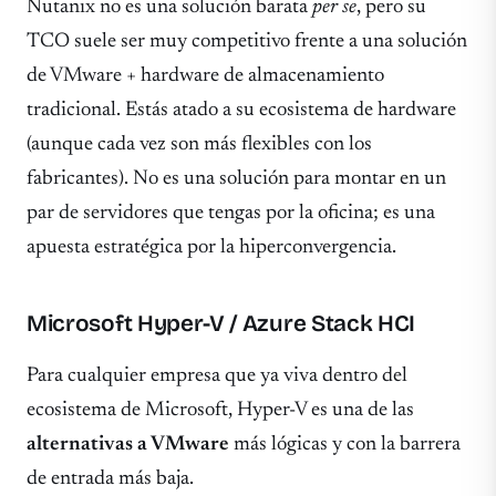
Nutanix no es una solución barata
per se
, pero su
TCO suele ser muy competitivo frente a una solución
de VMware + hardware de almacenamiento
tradicional. Estás atado a su ecosistema de hardware
(aunque cada vez son más flexibles con los
fabricantes). No es una solución para montar en un
par de servidores que tengas por la oficina; es una
apuesta estratégica por la hiperconvergencia.
Microsoft Hyper-V / Azure Stack HCI
Para cualquier empresa que ya viva dentro del
ecosistema de Microsoft, Hyper-V es una de las
alternativas a VMware
más lógicas y con la barrera
de entrada más baja.