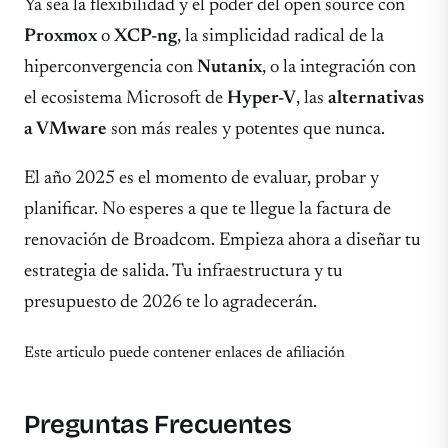
Ya sea la flexibilidad y el poder del open source con
Proxmox
o
XCP-ng
, la simplicidad radical de la
hiperconvergencia con
Nutanix
, o la integración con
el ecosistema Microsoft de
Hyper-V
, las
alternativas
a VMware
son más reales y potentes que nunca.
El año 2025 es el momento de evaluar, probar y
planificar. No esperes a que te llegue la factura de
renovación de Broadcom. Empieza ahora a diseñar tu
estrategia de salida. Tu infraestructura y tu
presupuesto de 2026 te lo agradecerán.
Este articulo puede contener enlaces de afiliación
Preguntas Frecuentes