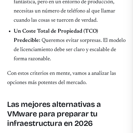
fantástica, pero en un entorno de producción,
necesitas un número de teléfono al que llamar
cuando las cosas se tuercen de verdad.
Un Coste Total de Propiedad (TCO)
Predecible:
Queremos evitar sorpresas. El modelo
de licenciamiento debe ser claro y escalable de
forma razonable.
Con estos criterios en mente, vamos a analizar las
opciones más potentes del mercado.
Las mejores alternativas a
VMware para preparar tu
infraestructura en 2026