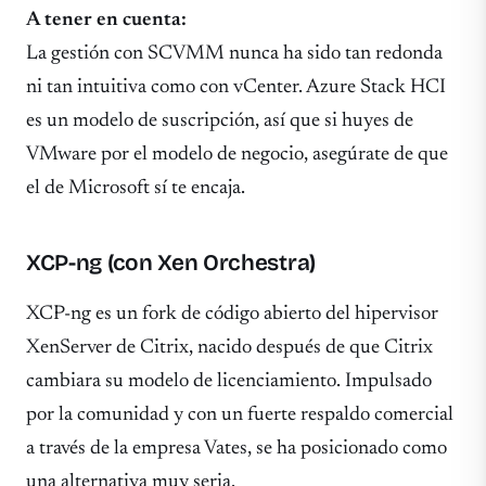
A tener en cuenta:
La gestión con SCVMM nunca ha sido tan redonda
ni tan intuitiva como con vCenter. Azure Stack HCI
es un modelo de suscripción, así que si huyes de
VMware por el modelo de negocio, asegúrate de que
el de Microsoft sí te encaja.
XCP-ng (con Xen Orchestra)
XCP-ng es un fork de código abierto del hipervisor
XenServer de Citrix, nacido después de que Citrix
cambiara su modelo de licenciamiento. Impulsado
por la comunidad y con un fuerte respaldo comercial
a través de la empresa Vates, se ha posicionado como
una alternativa muy seria.