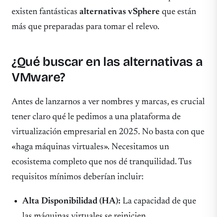
existen fantásticas
alternativas vSphere
que están
más que preparadas para tomar el relevo.
¿Qué buscar en las alternativas a
VMware?
Antes de lanzarnos a ver nombres y marcas, es crucial
tener claro qué le pedimos a una plataforma de
virtualización empresarial en 2025. No basta con que
«haga máquinas virtuales». Necesitamos un
ecosistema completo que nos dé tranquilidad. Tus
requisitos mínimos deberían incluir:
Alta Disponibilidad (HA):
La capacidad de que
las máquinas virtuales se reinicien