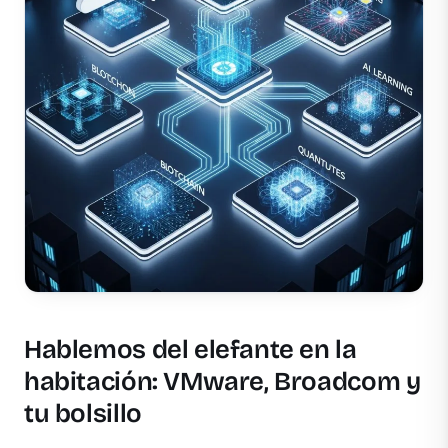
Hablemos del elefante en la
habitación: VMware, Broadcom y
tu bolsillo