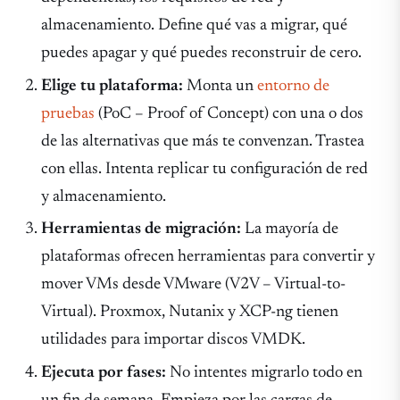
almacenamiento. Define qué vas a migrar, qué
puedes apagar y qué puedes reconstruir de cero.
Elige tu plataforma:
Monta un
entorno de
pruebas
(PoC – Proof of Concept) con una o dos
de las alternativas que más te convenzan. Trastea
con ellas. Intenta replicar tu configuración de red
y almacenamiento.
Herramientas de migración:
La mayoría de
plataformas ofrecen herramientas para convertir y
mover VMs desde VMware (V2V – Virtual-to-
Virtual). Proxmox, Nutanix y XCP-ng tienen
utilidades para importar discos VMDK.
Ejecuta por fases:
No intentes migrarlo todo en