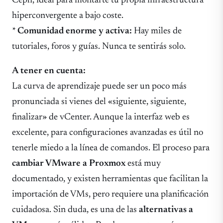
Ceph, ideal para montarte tu propia infraestructura
hiperconvergente a bajo coste.
*
Comunidad enorme y activa:
Hay miles de
tutoriales, foros y guías. Nunca te sentirás solo.
A tener en cuenta:
La curva de aprendizaje puede ser un poco más
pronunciada si vienes del «siguiente, siguiente,
finalizar» de vCenter. Aunque la interfaz web es
excelente, para configuraciones avanzadas es útil no
tenerle miedo a la línea de comandos. El proceso para
cambiar VMware a Proxmox
está muy
documentado, y existen herramientas que facilitan la
importación de VMs, pero requiere una planificación
cuidadosa. Sin duda, es una de las
alternativas a