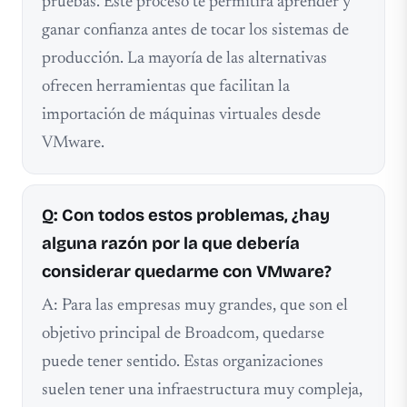
pruebas. Este proceso te permitirá aprender y
ganar confianza antes de tocar los sistemas de
producción. La mayoría de las alternativas
ofrecen herramientas que facilitan la
importación de máquinas virtuales desde
VMware.
Q: Con todos estos problemas, ¿hay
alguna razón por la que debería
considerar quedarme con VMware?
A: Para las empresas muy grandes, que son el
objetivo principal de Broadcom, quedarse
puede tener sentido. Estas organizaciones
suelen tener una infraestructura muy compleja,