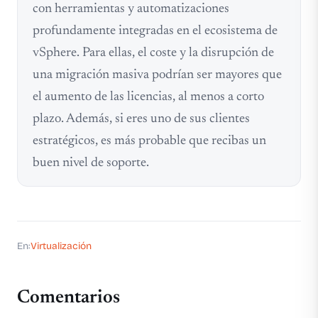
con herramientas y automatizaciones
profundamente integradas en el ecosistema de
vSphere. Para ellas, el coste y la disrupción de
una migración masiva podrían ser mayores que
el aumento de las licencias, al menos a corto
plazo. Además, si eres uno de sus clientes
estratégicos, es más probable que recibas un
buen nivel de soporte.
En:
Virtualización
Comentarios