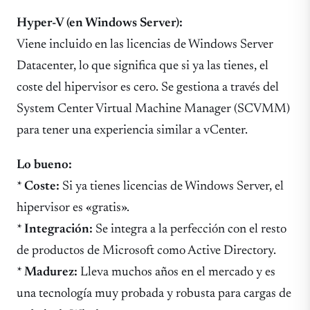
Hyper-V (en Windows Server):
Viene incluido en las licencias de Windows Server
Datacenter, lo que significa que si ya las tienes, el
coste del hipervisor es cero. Se gestiona a través del
System Center Virtual Machine Manager (SCVMM)
para tener una experiencia similar a vCenter.
Lo bueno:
*
Coste:
Si ya tienes licencias de Windows Server, el
hipervisor es «gratis».
*
Integración:
Se integra a la perfección con el resto
de productos de Microsoft como Active Directory.
*
Madurez:
Lleva muchos años en el mercado y es
una tecnología muy probada y robusta para cargas de