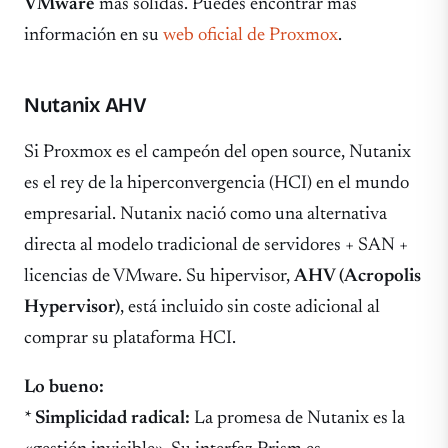
VMware
más sólidas. Puedes encontrar más
información en su
web oficial de Proxmox
.
Nutanix AHV
Si Proxmox es el campeón del open source, Nutanix
es el rey de la hiperconvergencia (HCI) en el mundo
empresarial. Nutanix nació como una alternativa
directa al modelo tradicional de servidores + SAN +
licencias de VMware. Su hipervisor,
AHV (Acropolis
Hypervisor)
, está incluido sin coste adicional al
comprar su plataforma HCI.
Lo bueno:
*
Simplicidad radical:
La promesa de Nutanix es la