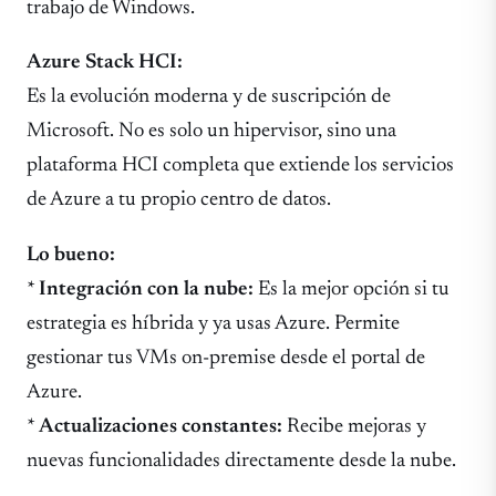
trabajo de Windows.
Azure Stack HCI:
Es la evolución moderna y de suscripción de
Microsoft. No es solo un hipervisor, sino una
plataforma HCI completa que extiende los servicios
de Azure a tu propio centro de datos.
Lo bueno:
*
Integración con la nube:
Es la mejor opción si tu
estrategia es híbrida y ya usas Azure. Permite
gestionar tus VMs on-premise desde el portal de
Azure.
*
Actualizaciones constantes:
Recibe mejoras y
nuevas funcionalidades directamente desde la nube.