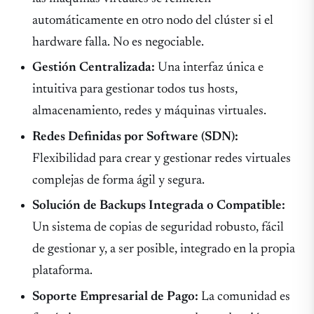
automáticamente en otro nodo del clúster si el
hardware falla. No es negociable.
Gestión Centralizada:
Una interfaz única e
intuitiva para gestionar todos tus hosts,
almacenamiento, redes y máquinas virtuales.
Redes Definidas por Software (SDN):
Flexibilidad para crear y gestionar redes virtuales
complejas de forma ágil y segura.
Solución de Backups Integrada o Compatible:
Un sistema de copias de seguridad robusto, fácil
de gestionar y, a ser posible, integrado en la propia
plataforma.
Soporte Empresarial de Pago:
La comunidad es