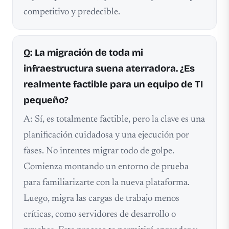
competitivo y predecible.
Q: La migración de toda mi
infraestructura suena aterradora. ¿Es
realmente factible para un equipo de TI
pequeño?
A: Sí, es totalmente factible, pero la clave es una
planificación cuidadosa y una ejecución por
fases. No intentes migrar todo de golpe.
Comienza montando un entorno de prueba
para familiarizarte con la nueva plataforma.
Luego, migra las cargas de trabajo menos
críticas, como servidores de desarrollo o