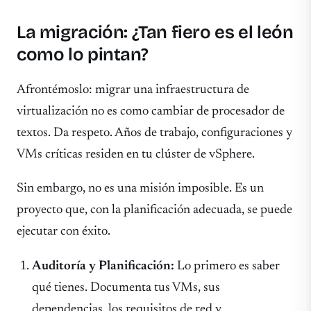
La migración: ¿Tan fiero es el león
como lo pintan?
Afrontémoslo: migrar una infraestructura de
virtualización no es como cambiar de procesador de
textos. Da respeto. Años de trabajo, configuraciones y
VMs críticas residen en tu clúster de vSphere.
Sin embargo, no es una misión imposible. Es un
proyecto que, con la planificación adecuada, se puede
ejecutar con éxito.
Auditoría y Planificación:
Lo primero es saber
qué tienes. Documenta tus VMs, sus
dependencias, los requisitos de red y