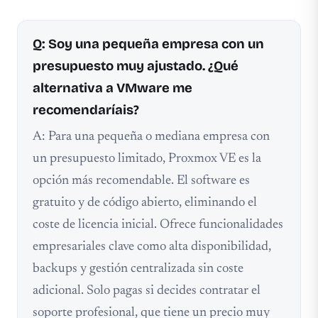
Q: Soy una pequeña empresa con un
presupuesto muy ajustado. ¿Qué
alternativa a VMware me
recomendaríais?
A: Para una pequeña o mediana empresa con
un presupuesto limitado, Proxmox VE es la
opción más recomendable. El software es
gratuito y de código abierto, eliminando el
coste de licencia inicial. Ofrece funcionalidades
empresariales clave como alta disponibilidad,
backups y gestión centralizada sin coste
adicional. Solo pagas si decides contratar el
soporte profesional, que tiene un precio muy