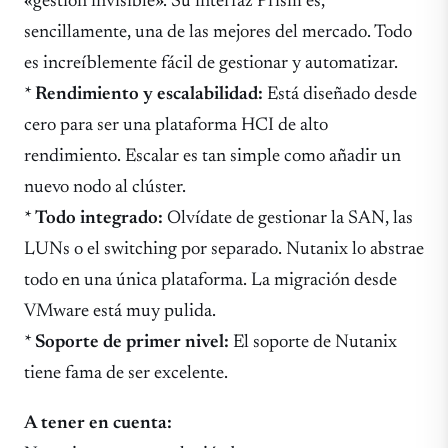
«gestión invisible». Su interfaz Prism es,
sencillamente, una de las mejores del mercado. Todo
es increíblemente fácil de gestionar y automatizar.
*
Rendimiento y escalabilidad:
Está diseñado desde
cero para ser una plataforma HCI de alto
rendimiento. Escalar es tan simple como añadir un
nuevo nodo al clúster.
*
Todo integrado:
Olvídate de gestionar la SAN, las
LUNs o el switching por separado. Nutanix lo abstrae
todo en una única plataforma. La migración desde
VMware está muy pulida.
*
Soporte de primer nivel:
El soporte de Nutanix
tiene fama de ser excelente.
A tener en cuenta: