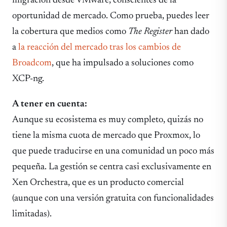
migración desde VMware, conscientes de la
oportunidad de mercado. Como prueba, puedes leer
la cobertura que medios como
The Register
han dado
a
la reacción del mercado tras los cambios de
Broadcom
, que ha impulsado a soluciones como
XCP-ng.
A tener en cuenta:
Aunque su ecosistema es muy completo, quizás no
tiene la misma cuota de mercado que Proxmox, lo
que puede traducirse en una comunidad un poco más
pequeña. La gestión se centra casi exclusivamente en
Xen Orchestra, que es un producto comercial
(aunque con una versión gratuita con funcionalidades
limitadas).