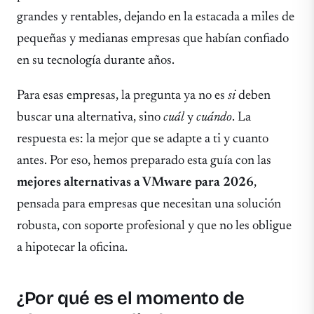
grandes y rentables, dejando en la estacada a miles de
pequeñas y medianas empresas que habían confiado
en su tecnología durante años.
Para esas empresas, la pregunta ya no es
si
deben
buscar una alternativa, sino
cuál
y
cuándo
. La
respuesta es: la mejor que se adapte a ti y cuanto
antes. Por eso, hemos preparado esta guía con las
mejores alternativas a VMware para 2026
,
pensada para empresas que necesitan una solución
robusta, con soporte profesional y que no les obligue
a hipotecar la oficina.
¿Por qué es el momento de