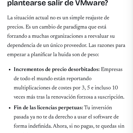
plantearse salir de VMware?
La situación actual no es un simple reajuste de
precios. Es un cambio de paradigma que está
forzando a muchas organizaciones a reevaluar su
dependencia de un único proveedor. Las razones para
empezar a planificar la huida son de peso:
Incrementos de precio desorbitados:
Empresas
de todo el mundo están reportando
multiplicaciones de costes por 3, 5 e incluso 10
veces más tras la renovación forzosa a suscripción.
Fin de las licencias perpetuas:
Tu inversión
pasada ya no te da derecho a usar el software de
forma indefinida. Ahora, si no pagas, te quedas sin