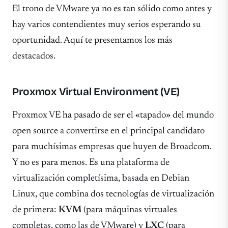
El trono de VMware ya no es tan sólido como antes y
hay varios contendientes muy serios esperando su
oportunidad. Aquí te presentamos los más
destacados.
Proxmox Virtual Environment (VE)
Proxmox VE ha pasado de ser el «tapado» del mundo
open source a convertirse en el principal candidato
para muchísimas empresas que huyen de Broadcom.
Y no es para menos. Es una plataforma de
virtualización completísima, basada en Debian
Linux, que combina dos tecnologías de virtualización
de primera:
KVM
(para máquinas virtuales
completas, como las de VMware) y
LXC
(para