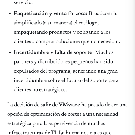
servicio.
Paquetización y venta forzosa:
Broadcom ha
simplificado (a su manera) el catálogo,
empaquetando productos y obligando a los
clientes a comprar soluciones que no necesitan.
Incertidumbre y falta de soporte:
Muchos
partners y distribuidores pequeños han sido
expulsados del programa, generando una gran
incertidumbre sobre el futuro del soporte para
clientes no estratégicos.
La decisión de
salir de VMware
ha pasado de ser una
opción de optimización de costes a una necesidad
estratégica para la supervivencia de muchas
infraestructuras de TI. La buena noticia es que