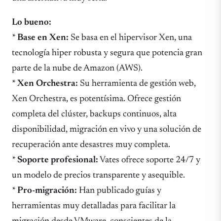
Lo bueno:
*
Base en Xen:
Se basa en el hipervisor Xen, una
tecnología hiper robusta y segura que potencia gran
parte de la nube de Amazon (AWS).
*
Xen Orchestra:
Su herramienta de gestión web,
Xen Orchestra, es potentísima. Ofrece gestión
completa del clúster, backups continuos, alta
disponibilidad, migración en vivo y una solución de
recuperación ante desastres muy completa.
*
Soporte profesional:
Vates ofrece soporte 24/7 y
un modelo de precios transparente y asequible.
*
Pro-migración:
Han publicado guías y
herramientas muy detalladas para facilitar la