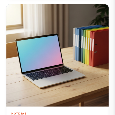
NOTICIAS