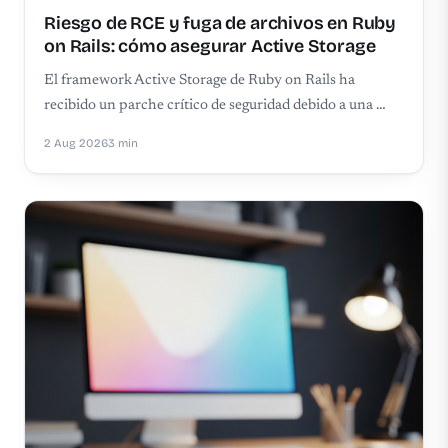
Riesgo de RCE y fuga de archivos en Ruby
on Rails: cómo asegurar Active Storage
El framework Active Storage de Ruby on Rails ha
recibido un parche crítico de seguridad debido a una …
2 Aug 2026
3 min