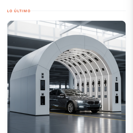
LO ÚLTIMO