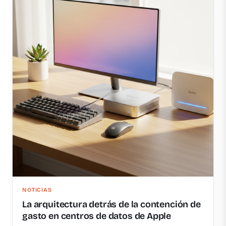
NOTICIAS
La arquitectura detrás de la contención de
gasto en centros de datos de Apple