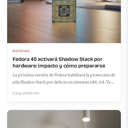
NOTICIAS
Fedora 45 activará Shadow Stack por
hardware: impacto y cómo prepararse
La próxima versión de Fedora habilitará la protección de
pila Shadow Stack por defecto en sistemas x86_64. Te …
2 Aug 2026
3 min