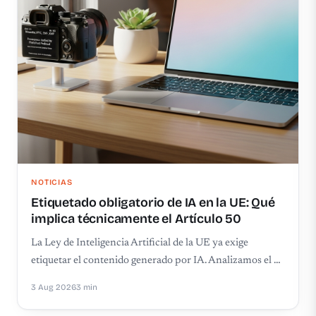
NOTICIAS
Etiquetado obligatorio de IA en la UE: Qué
implica técnicamente el Artículo 50
La Ley de Inteligencia Artificial de la UE ya exige
etiquetar el contenido generado por IA. Analizamos el …
3 Aug 2026
3 min