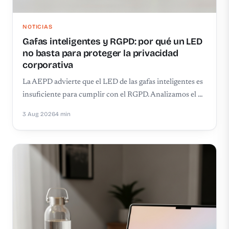
NOTICIAS
Gafas inteligentes y RGPD: por qué un LED
no basta para proteger la privacidad
corporativa
La AEPD advierte que el LED de las gafas inteligentes es
insuficiente para cumplir con el RGPD. Analizamos el …
3 Aug 2026
4 min