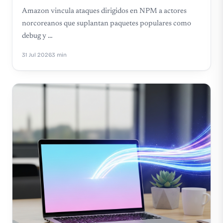
Amazon vincula ataques dirigidos en NPM a actores
norcoreanos que suplantan paquetes populares como
debug y …
31 Jul 2026
3 min