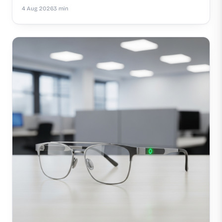
4 Aug 2026
3 min