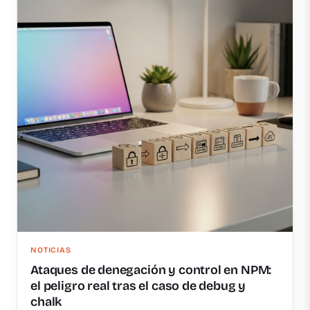
NOTICIAS
Ataques de denegación y control en NPM:
el peligro real tras el caso de debug y
chalk