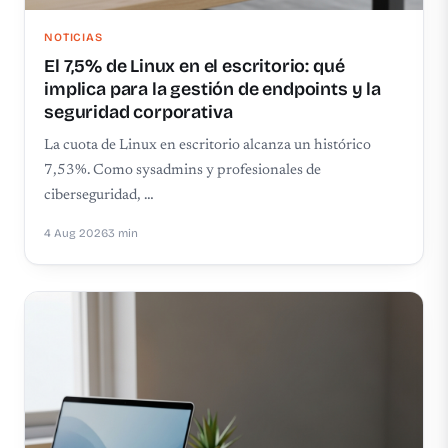
NOTICIAS
El 7,5% de Linux en el escritorio: qué
implica para la gestión de endpoints y la
seguridad corporativa
La cuota de Linux en escritorio alcanza un histórico
7,53%. Como sysadmins y profesionales de
ciberseguridad, …
4 Aug 2026
3 min