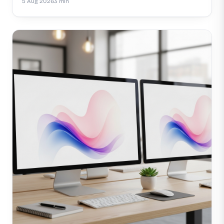
5 Aug 2026
3 min