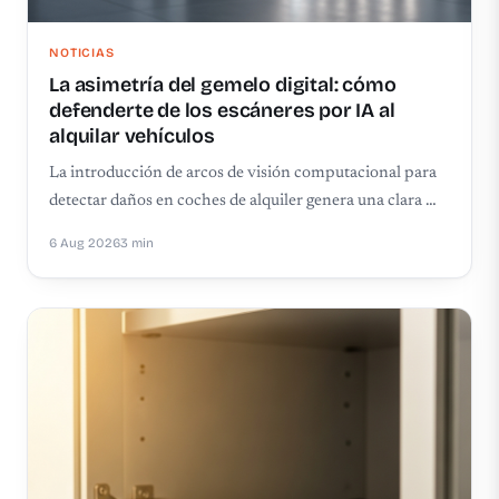
NOTICIAS
La asimetría del gemelo digital: cómo
defenderte de los escáneres por IA al
alquilar vehículos
La introducción de arcos de visión computacional para
detectar daños en coches de alquiler genera una clara …
6 Aug 2026
3 min