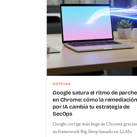
NOTICIAS
Google satura el ritmo de parch
en Chrome: cómo la remediació
por IA cambia tu estrategia de
SecOps
Google corrige más bugs de Chrome gracias
su framework Big Sleep basado en LLMs.