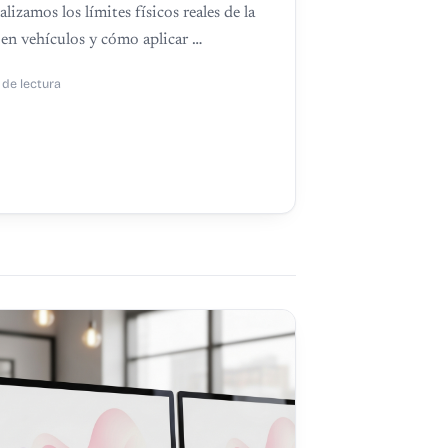
lizamos los límites físicos reales de la
 en vehículos y cómo aplicar …
 de lectura