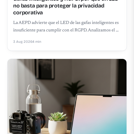
no basta para proteger la privacidad
corporativa
La AEPD advierte que el LED de las gafas inteligentes es
insuficiente para cumplir con el RGPD. Analizamos el …
3 Aug 2026
4 min