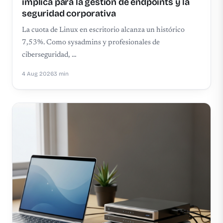
implica para la gestión de endpoints y la
seguridad corporativa
La cuota de Linux en escritorio alcanza un histórico
7,53%. Como sysadmins y profesionales de
ciberseguridad, …
4 Aug 2026
3 min