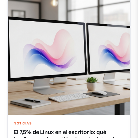
NOTICIAS
El 7,5% de Linux en el escritorio: qué