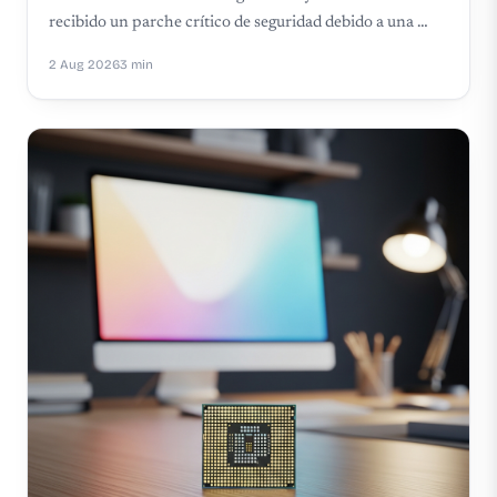
recibido un parche crítico de seguridad debido a una …
2 Aug 2026
3 min