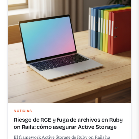
NOTICIAS
Riesgo de RCE y fuga de archivos en Ruby
on Rails: cómo asegurar Active Storage
El framework Active Storage de Ruby on Rails ha