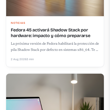
NOTICIAS
Fedora 45 activará Shadow Stack por
hardware: impacto y cómo prepararse
La próxima versión de Fedora habilitará la protección de
pila Shadow Stack por defecto en sistemas x86_64. Te …
2 Aug 2026
3 min