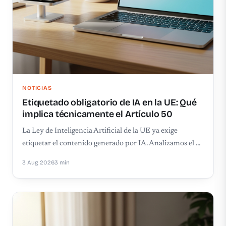
NOTICIAS
Etiquetado obligatorio de IA en la UE: Qué
implica técnicamente el Artículo 50
La Ley de Inteligencia Artificial de la UE ya exige
etiquetar el contenido generado por IA. Analizamos el …
3 Aug 2026
3 min