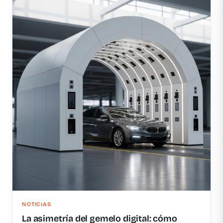
NOTICIAS
La asimetría del gemelo digital: cómo