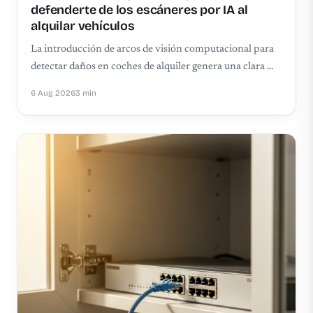
defenderte de los escáneres por IA al
alquilar vehículos
La introducción de arcos de visión computacional para
detectar daños en coches de alquiler genera una clara …
6 Aug 2026
3 min