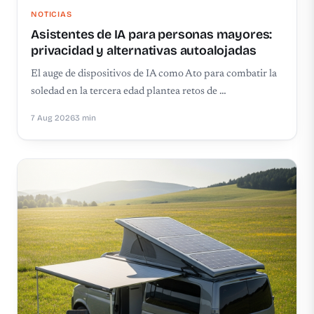
NOTICIAS
Asistentes de IA para personas mayores:
privacidad y alternativas autoalojadas
El auge de dispositivos de IA como Ato para combatir la
soledad en la tercera edad plantea retos de …
7 Aug 2026
3 min