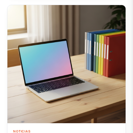
NOTICIAS