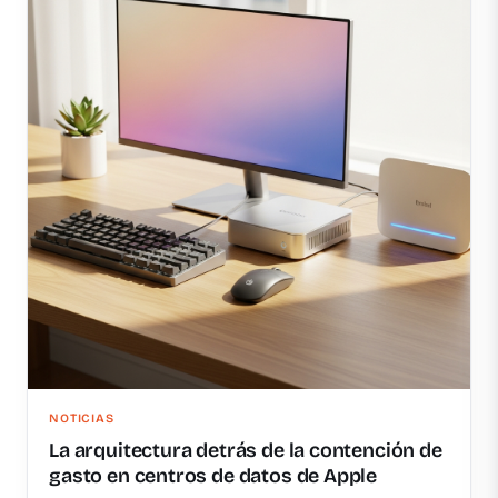
NOTICIAS
La arquitectura detrás de la contención de
gasto en centros de datos de Apple