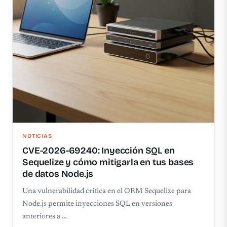
NOTICIAS
CVE-2026-69240: Inyección SQL en
Sequelize y cómo mitigarla en tus bases
de datos Node.js
Una vulnerabilidad crítica en el ORM Sequelize para
Node.js permite inyecciones SQL en versiones
anteriores a …