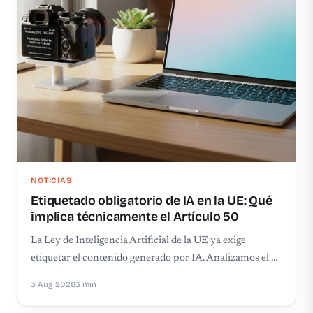
NOTICIAS
Etiquetado obligatorio de IA en la UE: Qué
implica técnicamente el Artículo 50
La Ley de Inteligencia Artificial de la UE ya exige
etiquetar el contenido generado por IA. Analizamos el …
3 Aug 2026
3 min