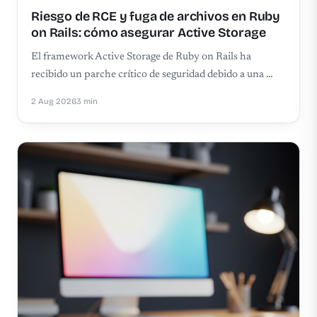
Riesgo de RCE y fuga de archivos en Ruby
on Rails: cómo asegurar Active Storage
El framework Active Storage de Ruby on Rails ha
recibido un parche crítico de seguridad debido a una …
2 Aug 2026
3 min