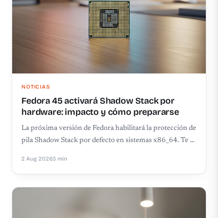
NOTICIAS
Fedora 45 activará Shadow Stack por
hardware: impacto y cómo prepararse
La próxima versión de Fedora habilitará la protección de
pila Shadow Stack por defecto en sistemas x86_64. Te …
2 Aug 2026
3 min