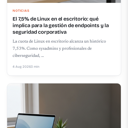
NOTICIAS
El 7,5% de Linux en el escritorio: qué
implica para la gestión de endpoints y la
seguridad corporativa
La cuota de Linux en escritorio alcanza un histórico
7,53%. Como sysadmins y profesionales de
ciberseguridad, …
4 Aug 2026
3 min