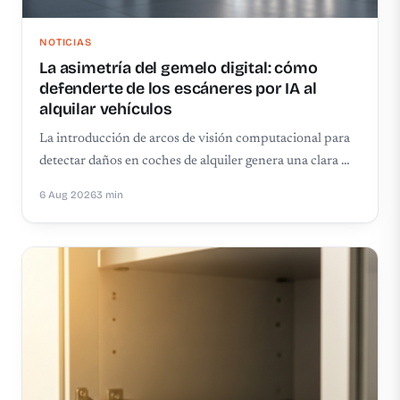
NOTICIAS
La asimetría del gemelo digital: cómo
defenderte de los escáneres por IA al
alquilar vehículos
La introducción de arcos de visión computacional para
detectar daños en coches de alquiler genera una clara …
6 Aug 2026
3 min