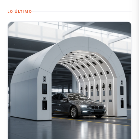
LO ÚLTIMO