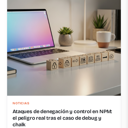
NOTICIAS
Ataques de denegación y control en NPM:
el peligro real tras el caso de debug y
chalk