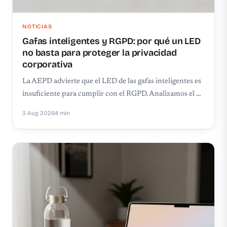
NOTICIAS
Gafas inteligentes y RGPD: por qué un LED
no basta para proteger la privacidad
corporativa
La AEPD advierte que el LED de las gafas inteligentes es
insuficiente para cumplir con el RGPD. Analizamos el …
3 Aug 2026
4 min