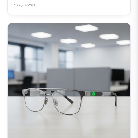
4 Aug 2026
3 min