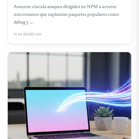
Amazon vincula ataques dirigidos en NPM a actores
norcoreanos que suplantan paquetes populares como
debug y …
31 Jul 2026
3 min