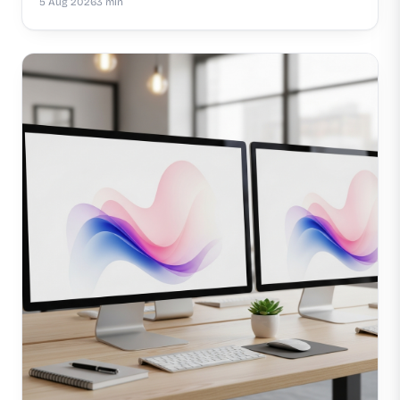
5 Aug 2026
3 min