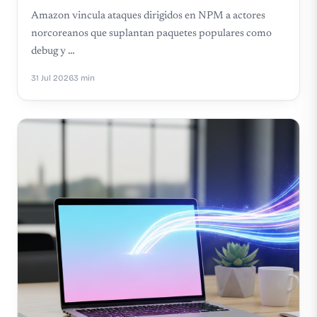
Amazon vincula ataques dirigidos en NPM a actores
norcoreanos que suplantan paquetes populares como
debug y …
31 Jul 2026
3 min