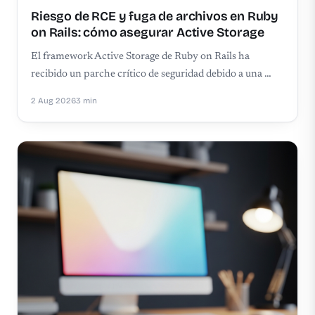
Riesgo de RCE y fuga de archivos en Ruby
on Rails: cómo asegurar Active Storage
El framework Active Storage de Ruby on Rails ha
recibido un parche crítico de seguridad debido a una …
2 Aug 2026
3 min