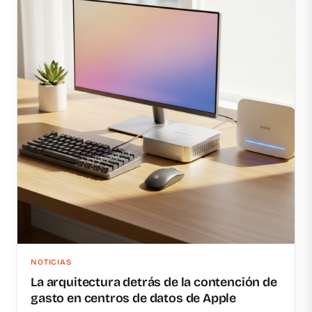
NOTICIAS
La arquitectura detrás de la contención de
gasto en centros de datos de Apple