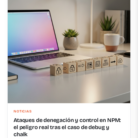
NOTICIAS
Ataques de denegación y control en NPM:
el peligro real tras el caso de debug y
chalk