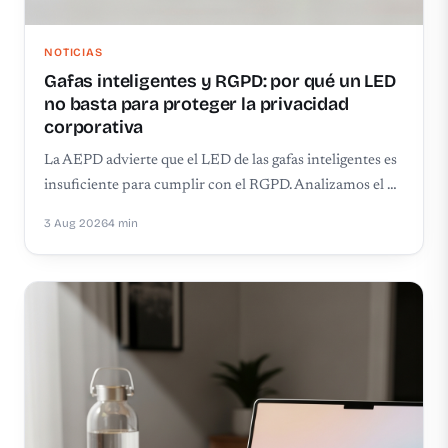
NOTICIAS
Gafas inteligentes y RGPD: por qué un LED
no basta para proteger la privacidad
corporativa
La AEPD advierte que el LED de las gafas inteligentes es
insuficiente para cumplir con el RGPD. Analizamos el …
3 Aug 2026
4 min