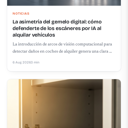
NOTICIAS
La asimetría del gemelo digital: cómo
defenderte de los escáneres por IA al
alquilar vehículos
La introducción de arcos de visión computacional para
detectar daños en coches de alquiler genera una clara …
6 Aug 2026
3 min