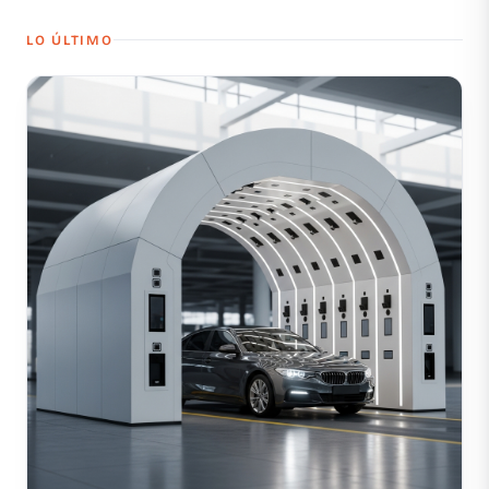
LO ÚLTIMO