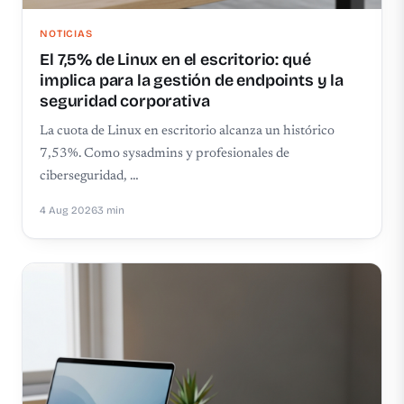
NOTICIAS
El 7,5% de Linux en el escritorio: qué
implica para la gestión de endpoints y la
seguridad corporativa
La cuota de Linux en escritorio alcanza un histórico
7,53%. Como sysadmins y profesionales de
ciberseguridad, …
4 Aug 2026
3 min