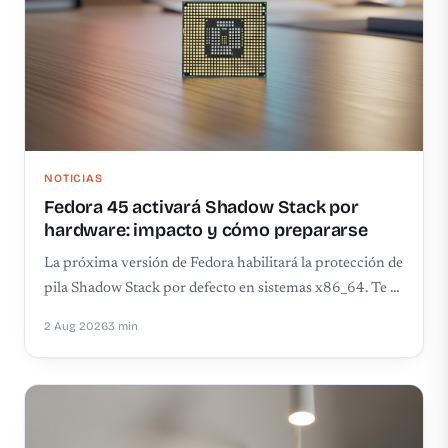
NOTICIAS
Fedora 45 activará Shadow Stack por
hardware: impacto y cómo prepararse
La próxima versión de Fedora habilitará la protección de
pila Shadow Stack por defecto en sistemas x86_64. Te …
2 Aug 2026
3 min