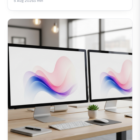
5 Aug 2026
3 min