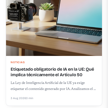
NOTICIAS
Etiquetado obligatorio de IA en la UE: Qué
implica técnicamente el Artículo 50
La Ley de Inteligencia Artificial de la UE ya exige
etiquetar el contenido generado por IA. Analizamos el …
3 Aug 2026
3 min