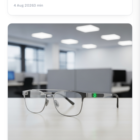
4 Aug 2026
3 min