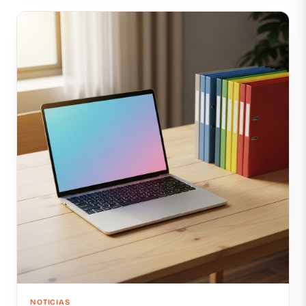
NOTICIAS