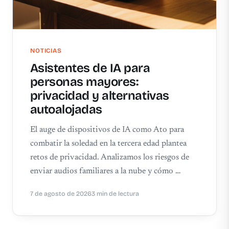
NOTICIAS
Asistentes de IA para
personas mayores:
privacidad y alternativas
autoalojadas
El auge de dispositivos de IA como Ato para
combatir la soledad en la tercera edad plantea
retos de privacidad. Analizamos los riesgos de
enviar audios familiares a la nube y cómo …
7 de agosto de 2026
3 min de lectura