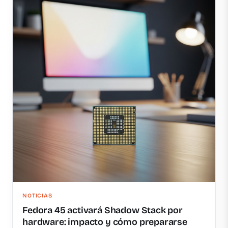
NOTICIAS
Fedora 45 activará Shadow Stack por
hardware: impacto y cómo prepararse