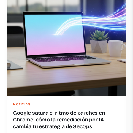
NOTICIAS
Google satura el ritmo de parches en
Chrome: cómo la remediación por IA
cambia tu estrategia de SecOps