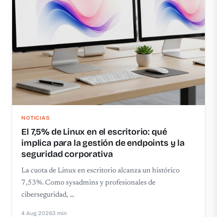
NOTICIAS
El 7,5% de Linux en el escritorio: qué
implica para la gestión de endpoints y la
seguridad corporativa
La cuota de Linux en escritorio alcanza un histórico
7,53%. Como sysadmins y profesionales de
ciberseguridad, …
4 Aug 2026
3 min