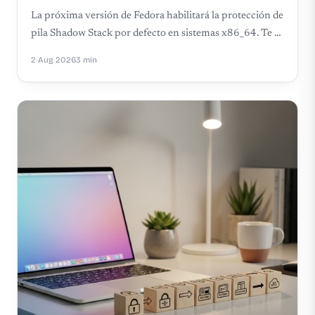
La próxima versión de Fedora habilitará la protección de
pila Shadow Stack por defecto en sistemas x86_64. Te …
2 Aug 2026
3 min