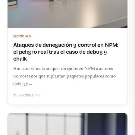
NOTICIAS
Ataques de denegación y control en NPM:
el peligro real tras el caso de debug y
chalk
Amazon vincula ataques dirigidos en NPM a actores
norcoreanos que suplantan paquetes populares como
debug y …
31 Jul 2026
3 min