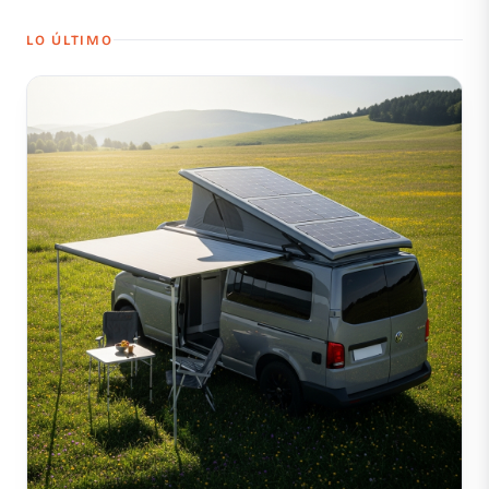
LO ÚLTIMO