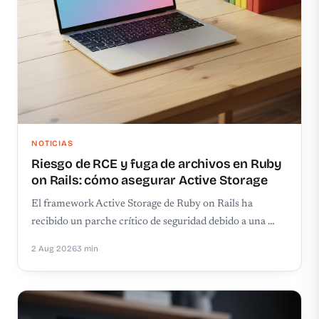
NOTICIAS
Riesgo de RCE y fuga de archivos en Ruby
on Rails: cómo asegurar Active Storage
El framework Active Storage de Ruby on Rails ha
recibido un parche crítico de seguridad debido a una …
2 Aug 2026
3 min