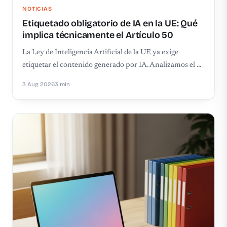
NOTICIAS
Etiquetado obligatorio de IA en la UE: Qué
implica técnicamente el Artículo 50
La Ley de Inteligencia Artificial de la UE ya exige
etiquetar el contenido generado por IA. Analizamos el …
3 Aug 2026
3 min