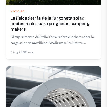
NOTICIAS
La física detrás de la furgoneta solar:
límites reales para proyectos camper y
makers
El experimento de Stella Terra reabre el debate sobre la
carga solar en movilidad. Analizamos los límites …
6 Aug 2026
3 min