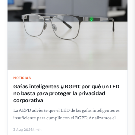
NOTICIAS
Gafas inteligentes y RGPD: por qué un LED
no basta para proteger la privacidad
corporativa
La AEPD advierte que el LED de las gafas inteligentes es
insuficiente para cumplir con el RGPD. Analizamos el …
3 Aug 2026
4 min