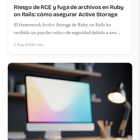
Riesgo de RCE y fuga de archivos en Ruby
on Rails: cómo asegurar Active Storage
El framework Active Storage de Ruby on Rails ha
recibido un parche crítico de seguridad debido a una …
2 Aug 2026
3 min