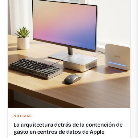
NOTICIAS
La arquitectura detrás de la contención de
gasto en centros de datos de Apple