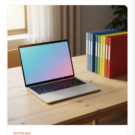
NOTICIAS