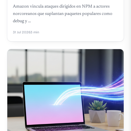
Amazon vincula ataques dirigidos en NPM a actores
norcoreanos que suplantan paquetes populares como
debug y …
31 Jul 2026
3 min