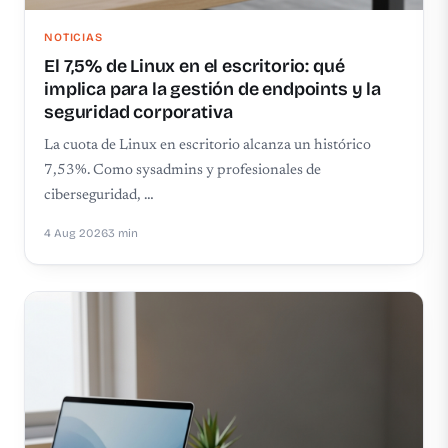
NOTICIAS
El 7,5% de Linux en el escritorio: qué
implica para la gestión de endpoints y la
seguridad corporativa
La cuota de Linux en escritorio alcanza un histórico
7,53%. Como sysadmins y profesionales de
ciberseguridad, …
4 Aug 2026
3 min