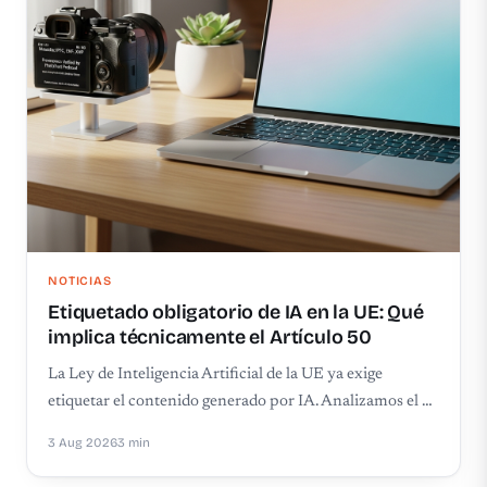
NOTICIAS
Etiquetado obligatorio de IA en la UE: Qué
implica técnicamente el Artículo 50
La Ley de Inteligencia Artificial de la UE ya exige
etiquetar el contenido generado por IA. Analizamos el …
3 Aug 2026
3 min