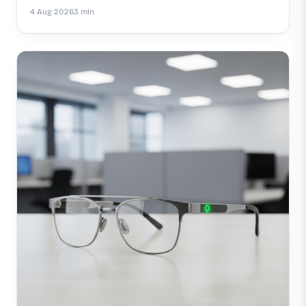
4 Aug 2026
3 min