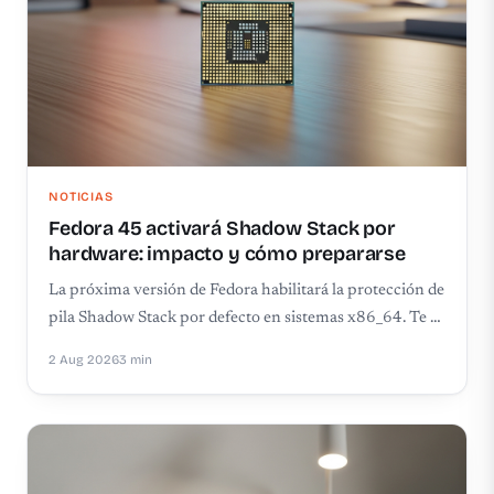
NOTICIAS
Fedora 45 activará Shadow Stack por
hardware: impacto y cómo prepararse
La próxima versión de Fedora habilitará la protección de
pila Shadow Stack por defecto en sistemas x86_64. Te …
2 Aug 2026
3 min