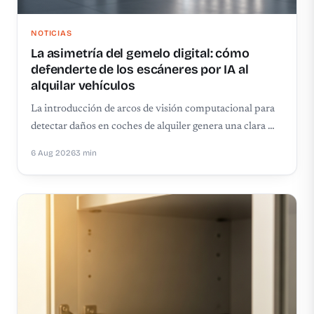
NOTICIAS
La asimetría del gemelo digital: cómo
defenderte de los escáneres por IA al
alquilar vehículos
La introducción de arcos de visión computacional para
detectar daños en coches de alquiler genera una clara …
6 Aug 2026
3 min