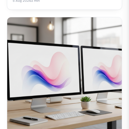
5 Aug 2026
3 min