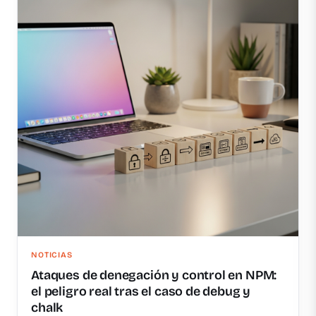
NOTICIAS
Ataques de denegación y control en NPM:
el peligro real tras el caso de debug y
chalk