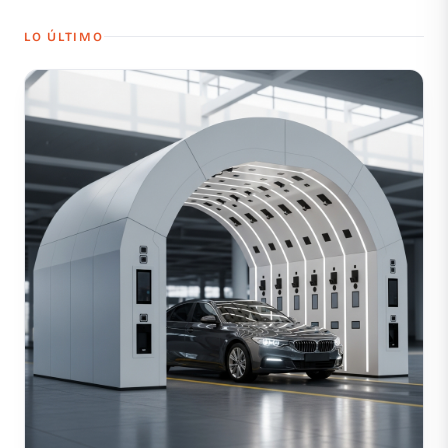
LO ÚLTIMO