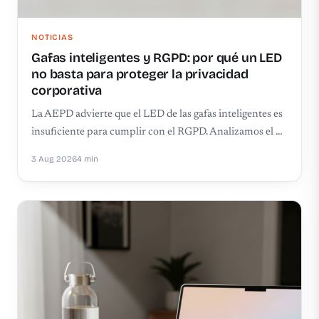
NOTICIAS
Gafas inteligentes y RGPD: por qué un LED
no basta para proteger la privacidad
corporativa
La AEPD advierte que el LED de las gafas inteligentes es
insuficiente para cumplir con el RGPD. Analizamos el …
3 Aug 2026
4 min