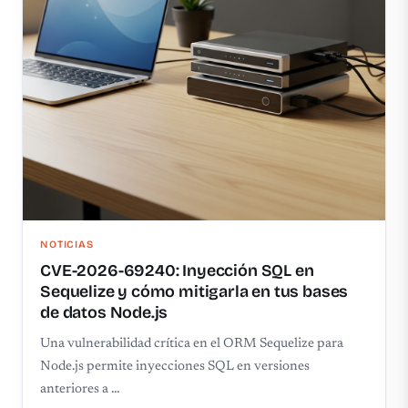
NOTICIAS
CVE-2026-69240: Inyección SQL en
Sequelize y cómo mitigarla en tus bases
de datos Node.js
Una vulnerabilidad crítica en el ORM Sequelize para
Node.js permite inyecciones SQL en versiones
anteriores a …