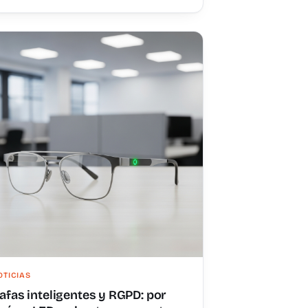
OTICIAS
afas inteligentes y RGPD: por