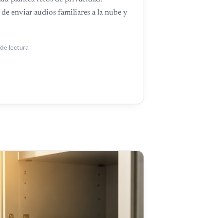
de enviar audios familiares a la nube y
 de lectura