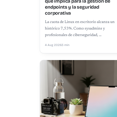
qué implica para la gestión de
endpoints y la seguridad
corporativa
La cuota de Linux en escritorio alcanza un
histórico 7,53%. Como sysadmins y
profesionales de ciberseguridad, …
4 Aug 2026
3 min