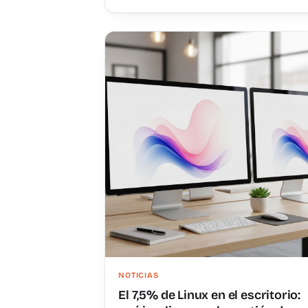
NOTICIAS
El 7,5% de Linux en el escritorio: