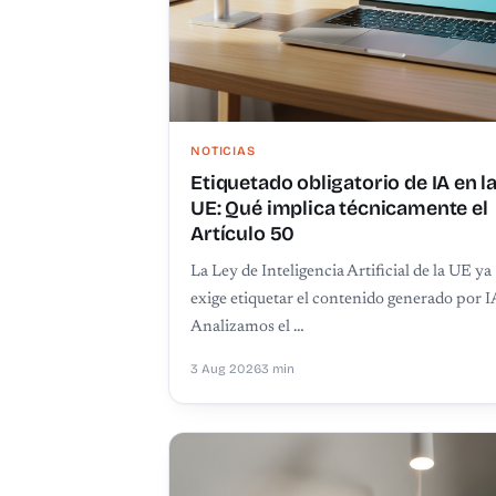
NOTICIAS
Etiquetado obligatorio de IA en l
UE: Qué implica técnicamente el
Artículo 50
La Ley de Inteligencia Artificial de la UE ya
exige etiquetar el contenido generado por I
Analizamos el …
3 Aug 2026
3 min